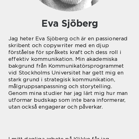
Eva Sjöberg
Jag heter Eva Sjöberg och är en passionerad
skribent och copywriter med en djup
förståelse för språkets kraft och dess roll i
effektiv kommunikation. Min akademiska
bakgrund från Kommunikatörsprogrammet
vid Stockholms Universitet har gett mig en
stark grund i strategisk kommunikation,
målgruppsanpassning och storytelling.
Genom mina studier har jag lärt mig hur man
utformar budskap som inte bara informerar,
utan också engagerar och påverkar.