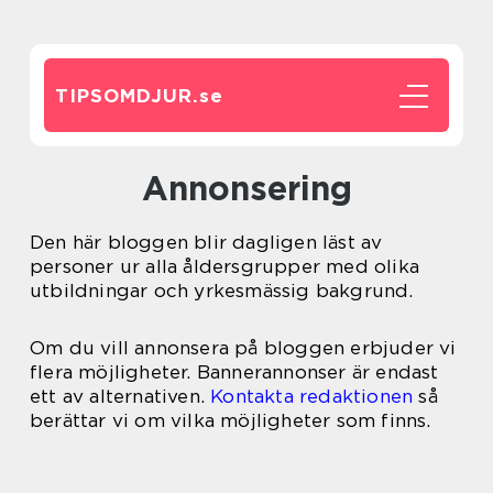
TIPSOMDJUR.
se
Annonsering
Den här bloggen blir dagligen läst av
personer ur alla åldersgrupper med olika
utbildningar och yrkesmässig bakgrund.
Om du vill annonsera på bloggen erbjuder vi
flera möjligheter. Bannerannonser är endast
ett av alternativen.
Kontakta redaktionen
så
berättar vi om vilka möjligheter som finns.