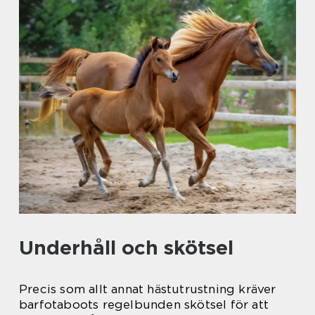
Underhåll och skötsel
Precis som allt annat hästutrustning kräver
barfotaboots regelbunden skötsel för att