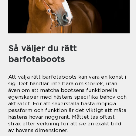
Så väljer du rätt
barfotaboots
Att välja rätt barfotaboots kan vara en konst i
sig. Det handlar inte bara om storlek, utan
även om att matcha bootsens funktionella
egenskaper med hästens specifika behov och
aktivitet. För att säkerställa bästa möjliga
passform och funktion är det viktigt att mäta
hästens hovar noggrant. Måttet tas oftast
strax efter verkning för att ge en exakt bild
av hovens dimensioner.