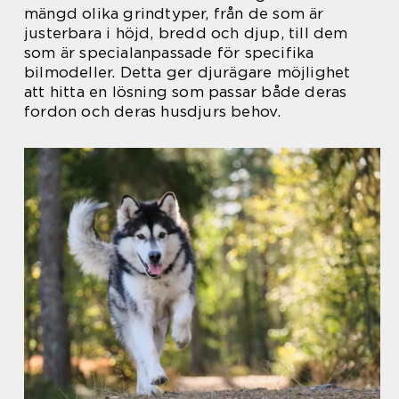
mängd olika grindtyper, från de som är
justerbara i höjd, bredd och djup, till dem
som är specialanpassade för specifika
bilmodeller. Detta ger djurägare möjlighet
att hitta en lösning som passar både deras
fordon och deras husdjurs behov.