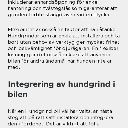
inkluderar enhandsöppning för enkel
hantering och tvåstegslås som garanterar att
grinden förblir stängd även vid en olycka.
Flexibilitet är också en faktor att ha i åtanke.
Hundgrindar som är enkla att installera och ta
bort utan behov av verktyg ger mycket frihet
och bekvämlighet för djurägaren. En flexibel
lösning gör det också enklare att använda
bilen för andra ändamål när hunden inte är
med.
Integrering av hundgrind i
bilen
När en Hundgrind bil väl har valts, är nästa
steg att på rätt sätt installera och integrera
den i fordonet. Det är viktigt att följa