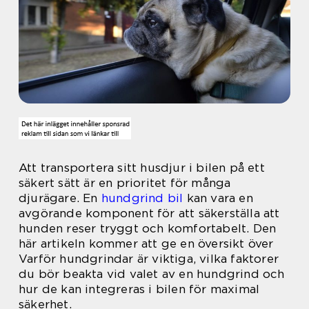
Att transportera sitt husdjur i bilen på ett
säkert sätt är en prioritet för många
djurägare. En
hundgrind bil
kan vara en
avgörande komponent för att säkerställa att
hunden reser tryggt och komfortabelt. Den
här artikeln kommer att ge en översikt över
Varför hundgrindar är viktiga, vilka faktorer
du bör beakta vid valet av en hundgrind och
hur de kan integreras i bilen för maximal
säkerhet.