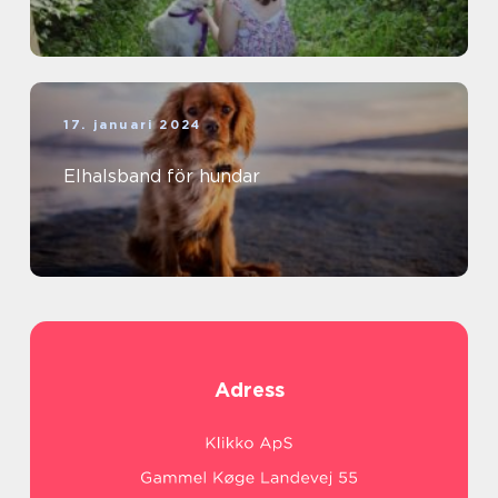
17. januari 2024
Elhalsband för hundar
Adress