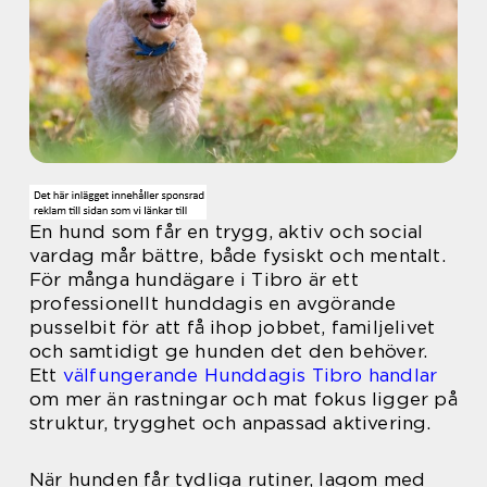
En hund som får en trygg, aktiv och social
vardag mår bättre, både fysiskt och mentalt.
För många hundägare i Tibro är ett
professionellt hunddagis en avgörande
pusselbit för att få ihop jobbet, familjelivet
och samtidigt ge hunden det den behöver.
Ett
välfungerande Hunddagis Tibro handlar
om mer än rastningar och mat fokus ligger på
struktur, trygghet och anpassad aktivering.
När hunden får tydliga rutiner, lagom med