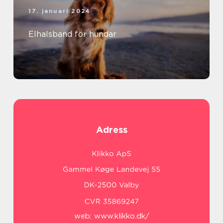
17. januari 2024
Elhalsband för hundar
Adress
web:
www.klikko.dk/