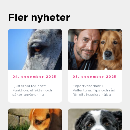
Fler nyheter
04. december 2025
03. december 2025
Ljusterapi för häst:
Expertveterinär i
Funktion, effekter och
Vallentuna: Tips och råd
säker användning
för ditt husdjurs hälsa