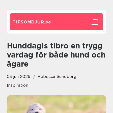
TIPSOMDJUR.
se
Hunddagis tibro en trygg
vardag för både hund och
ägare
03 juli 2026
Rebecca Sundberg
Inspiration