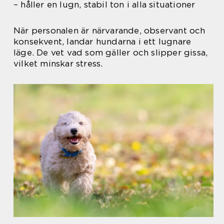
– håller en lugn, stabil ton i alla situationer
När personalen är närvarande, observant och
konsekvent, landar hundarna i ett lugnare
läge. De vet vad som gäller och slipper gissa,
vilket minskar stress.