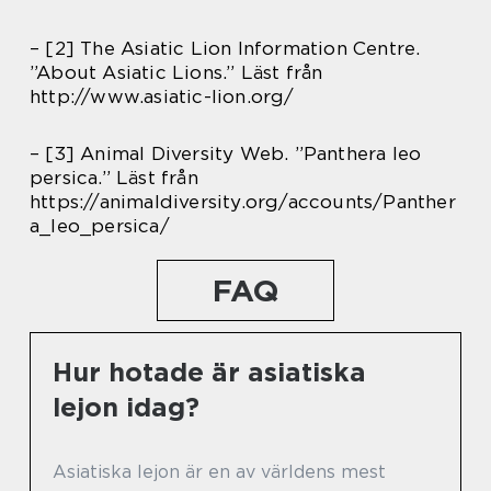
– [2] The Asiatic Lion Information Centre.
”About Asiatic Lions.” Läst från
http://www.asiatic-lion.org/
– [3] Animal Diversity Web. ”Panthera leo
persica.” Läst från
https://animaldiversity.org/accounts/Panther
a_leo_persica/
FAQ
Hur hotade är asiatiska
lejon idag?
Asiatiska lejon är en av världens mest