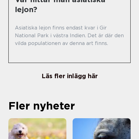
lejon?
Asiatiska lejon finns endast kvar i Gir
National Park i västra Indien. Det är där den
vilda populationen av denna art finns.
Läs fler inlägg här
Fler nyheter