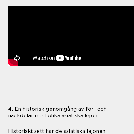
4. En historisk genomgång av för- och
nackdelar med olika asiatiska lejon
Historiskt sett har de asiatiska lejonen