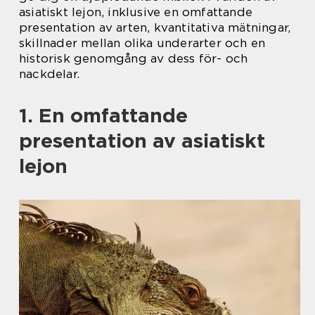
asiatiskt lejon, inklusive en omfattande
presentation av arten, kvantitativa mätningar,
skillnader mellan olika underarter och en
historisk genomgång av dess för- och
nackdelar.
1. En omfattande
presentation av asiatiskt
lejon