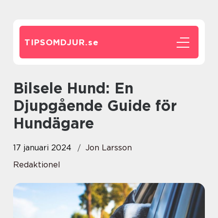
TIPSOMDJUR.
se
Bilsele Hund: En
Djupgående Guide för
Hundägare
17 januari 2024
Jon Larsson
Redaktionel