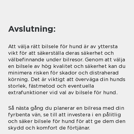
Avslutning:
Att välja rätt bilsele för hund är av yttersta
vikt för att säkerställa deras säkerhet och
välbefinnande under bilresor. Genom att välja
en bilsele av hög kvalitet och säkerhet kan du
minimera risken för skador och distraherad
körning. Det är viktigt att överväga din hunds
storlek, fästmetod och eventuella
extrafunktioner vid val av bilsele för hund.
Så nästa gång du planerar en bilresa med din
fyrbenta vän, se till att investera i en pålitlig
och säker bilsele för hund för att ge dem den
skydd och komfort de förtjänar.