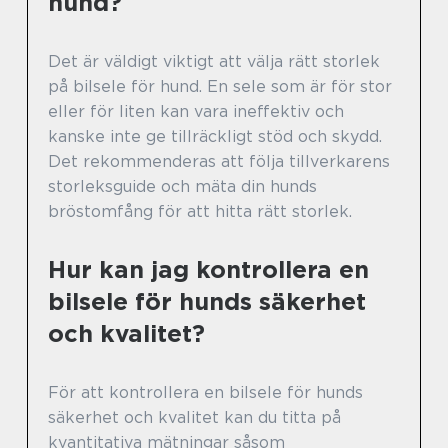
hund?
Det är väldigt viktigt att välja rätt storlek
på bilsele för hund. En sele som är för stor
eller för liten kan vara ineffektiv och
kanske inte ge tillräckligt stöd och skydd.
Det rekommenderas att följa tillverkarens
storleksguide och mäta din hunds
bröstomfång för att hitta rätt storlek.
Hur kan jag kontrollera en
bilsele för hunds säkerhet
och kvalitet?
För att kontrollera en bilsele för hunds
säkerhet och kvalitet kan du titta på
kvantitativa mätningar såsom