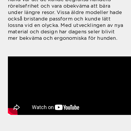
rörelsefrihet och vara obekväma att bära
under längre resor. Vissa äldre modeller hade
också bristande passform och kunde lätt
lossna vid en olycka. Med utvecklingen av nya
material och design har dagens seler blivit
mer bekväma och ergonomiska för hunden.