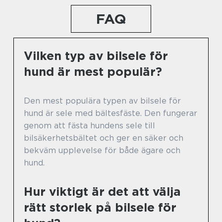
FAQ
Vilken typ av bilsele för
hund är mest populär?
Den mest populära typen av bilsele för
hund är sele med bältesfäste. Den fungerar
genom att fästa hundens sele till
bilsäkerhetsbältet och ger en säker och
bekväm upplevelse för både ägare och
hund.
Hur viktigt är det att välja
rätt storlek på bilsele för