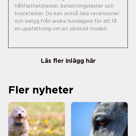
hållfasthetstester, belastningstester och
krocktester. Du kan också läsa recensioner
och betyg från andra hundägare för att få
en uppfattning om en särskild modell.
Läs fler inlägg här
Fler nyheter