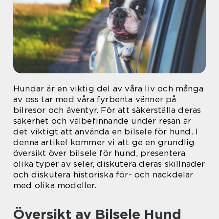
Hundar är en viktig del av våra liv och många
av oss tar med våra fyrbenta vänner på
bilresor och äventyr. För att säkerställa deras
säkerhet och välbefinnande under resan är
det viktigt att använda en bilsele för hund. I
denna artikel kommer vi att ge en grundlig
översikt över bilsele för hund, presentera
olika typer av seler, diskutera deras skillnader
och diskutera historiska för- och nackdelar
med olika modeller.
Översikt av Bilsele Hund