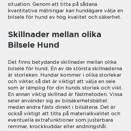
situation. Genom att titta på sådana
kvantitativa mätningar kan hundägare välja en
bilsele för hund av hög kvalitet och säkerhet.
Skillnader mellan olika
Bilsele Hund
Det finns betydande skillnader mellan olika
bilsele för hund. En av de största skillnaderna
är storleken. Hundar kommer i olika storlekar
och vikter, så det är viktigt att välja en sele
som är lämplig för din hunds storlek och vikt.
En annan viktig skillnad är fästmetoden. Vissa
seler använder sig av bilsäkerhetsbältet
medan andra fästs direkt i bilsätena. Det är
också viktigt att titta på materialkvalitet och
eventuella extrafunktioner som justerbara
remmar, krockkuddar eller andningshål.