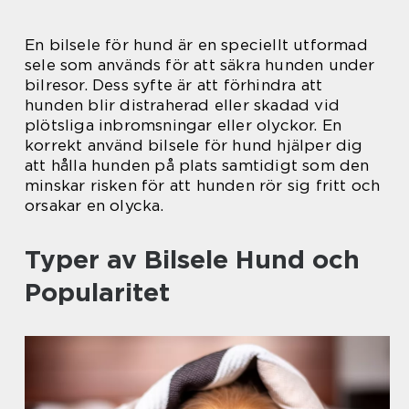
En bilsele för hund är en speciellt utformad
sele som används för att säkra hunden under
bilresor. Dess syfte är att förhindra att
hunden blir distraherad eller skadad vid
plötsliga inbromsningar eller olyckor. En
korrekt använd bilsele för hund hjälper dig
att hålla hunden på plats samtidigt som den
minskar risken för att hunden rör sig fritt och
orsakar en olycka.
Typer av Bilsele Hund och
Popularitet