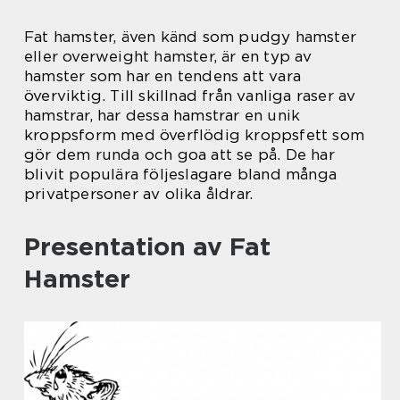
Fat hamster, även känd som pudgy hamster
eller overweight hamster, är en typ av
hamster som har en tendens att vara
överviktig. Till skillnad från vanliga raser av
hamstrar, har dessa hamstrar en unik
kroppsform med överflödig kroppsfett som
gör dem runda och goa att se på. De har
blivit populära följeslagare bland många
privatpersoner av olika åldrar.
Presentation av Fat
Hamster