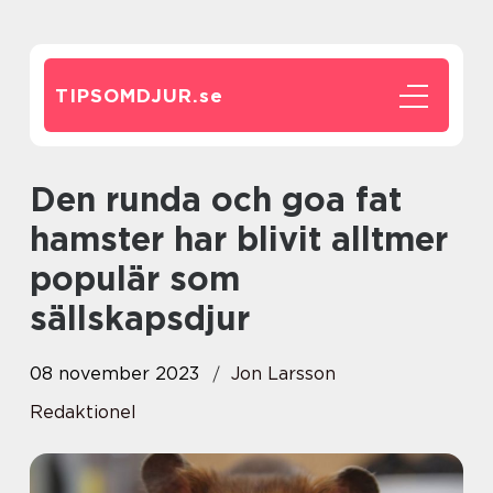
TIPSOMDJUR.
se
Den runda och goa fat
hamster har blivit alltmer
populär som
sällskapsdjur
08 november 2023
Jon Larsson
Redaktionel