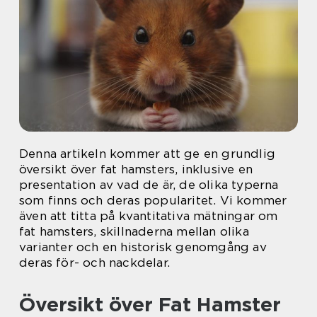
Denna artikeln kommer att ge en grundlig
översikt över fat hamsters, inklusive en
presentation av vad de är, de olika typerna
som finns och deras popularitet. Vi kommer
även att titta på kvantitativa mätningar om
fat hamsters, skillnaderna mellan olika
varianter och en historisk genomgång av
deras för- och nackdelar.
Översikt över Fat Hamster