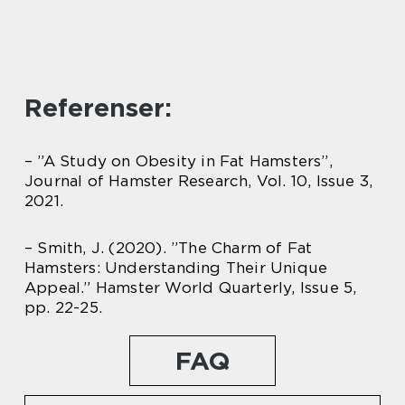
Referenser:
– ”A Study on Obesity in Fat Hamsters”,
Journal of Hamster Research, Vol. 10, Issue 3,
2021.
– Smith, J. (2020). ”The Charm of Fat
Hamsters: Understanding Their Unique
Appeal.” Hamster World Quarterly, Issue 5,
pp. 22-25.
FAQ