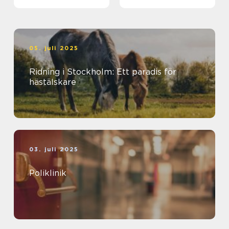
Stockholm
05. juli 2025
Ridning i Stockholm: Ett paradis för
hästälskare
03. juli 2025
Poliklinik