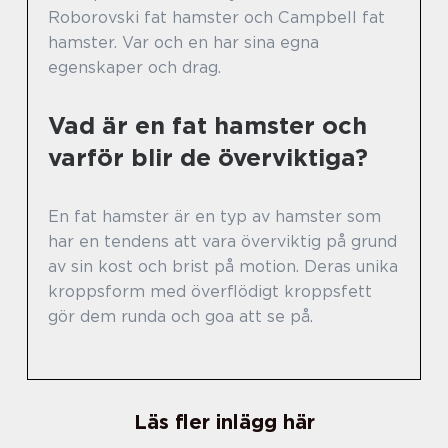
Roborovski fat hamster och Campbell fat
hamster. Var och en har sina egna
egenskaper och drag.
Vad är en fat hamster och
varför blir de överviktiga?
En fat hamster är en typ av hamster som
har en tendens att vara överviktig på grund
av sin kost och brist på motion. Deras unika
kroppsform med överflödigt kroppsfett
gör dem runda och goa att se på.
Läs fler inlägg här