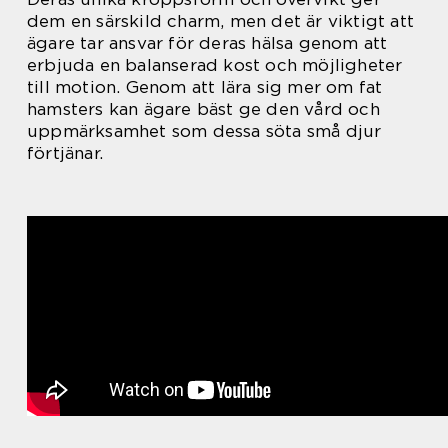
dem en särskild charm, men det är viktigt att
ägare tar ansvar för deras hälsa genom att
erbjuda en balanserad kost och möjligheter
till motion. Genom att lära sig mer om fat
hamsters kan ägare bäst ge den vård och
uppmärksamhet som dessa söta små djur
förtjänar.