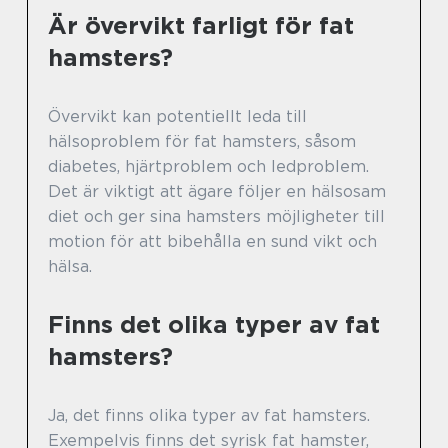
Är övervikt farligt för fat
hamsters?
Övervikt kan potentiellt leda till
hälsoproblem för fat hamsters, såsom
diabetes, hjärtproblem och ledproblem.
Det är viktigt att ägare följer en hälsosam
diet och ger sina hamsters möjligheter till
motion för att bibehålla en sund vikt och
hälsa.
Finns det olika typer av fat
hamsters?
Ja, det finns olika typer av fat hamsters.
Exempelvis finns det syrisk fat hamster,