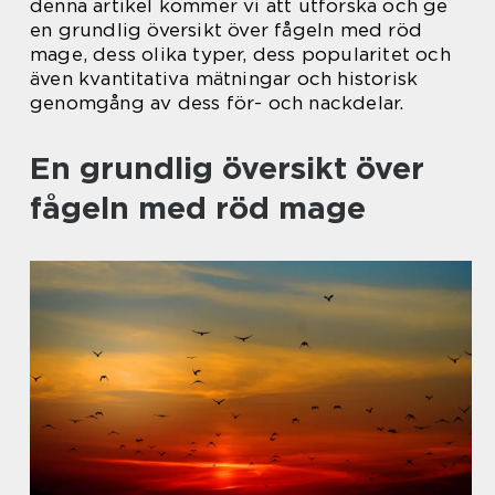
denna artikel kommer vi att utforska och ge
en grundlig översikt över fågeln med röd
mage, dess olika typer, dess popularitet och
även kvantitativa mätningar och historisk
genomgång av dess för- och nackdelar.
En grundlig översikt över
fågeln med röd mage