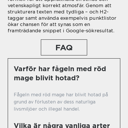
vetenskapligt korrekt atmosfär. Genom att
strukturera texten med tydliga – och H2-
taggar samt använda exempelvis punktlistor
ökar chansen för att synas som en
framträdande snippet i Google-sökresultat.
FAQ
Varför har fågeln med röd
mage blivit hotad?
Fågeln med röd mage har blivit hotad på
grund av förlusten av dess naturliga
livsmiljöer och illegal handel.
Vilka är några vanliga arter