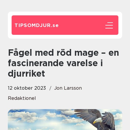
TIPSOMDJUR.
se
Fågel med röd mage – en
fascinerande varelse i
djurriket
12 oktober 2023
Jon Larsson
Redaktionel