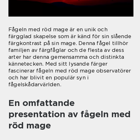
Fågeln med röd mage är en unik och
färgglad skapelse som är känd för sin slående
färgkontrast på sin mage. Denna fågel tillhör
familjen av färgfåglar och de flesta av dess
arter har denna gemensamma och distinkta
kännetecken. Med sitt lysande färger
fascinerar fågeln med röd mage observatörer
och har blivit en populär syn i
fågelskådarvärlden.
En omfattande
presentation av fågeln med
röd mage