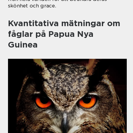
skönhet och grace.
Kvantitativa mätningar om
fåglar på Papua Nya
Guinea