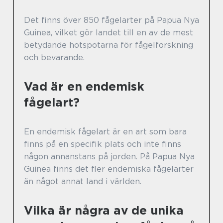
Det finns över 850 fågelarter på Papua Nya
Guinea, vilket gör landet till en av de mest
betydande hotspotarna för fågelforskning
och bevarande.
Vad är en endemisk
fågelart?
En endemisk fågelart är en art som bara
finns på en specifik plats och inte finns
någon annanstans på jorden. På Papua Nya
Guinea finns det fler endemiska fågelarter
än något annat land i världen.
Vilka är några av de unika