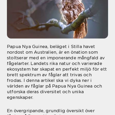
Papua Nya Guinea, beläget i Stilla havet
nordost om Australien, är en önation som
stoltserar med en imponerande mångfald av
fågelarter. Landets rika natur och varierade
ekosystem har skapat en perfekt miljö för ett
brett spektrum av fåglar att trivas och
frodas. I denna artikel ska vi dyka ner i
världen av fåglar på Papua Nya Guinea och
utforska deras diversitet och unika
egenskaper.
En övergripande, grundlig översikt över