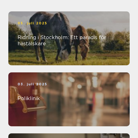
05. juli 2025
Ridning i Stockholm: Ett paradis för
hästälskare
03. juli 2025
Poliklinik