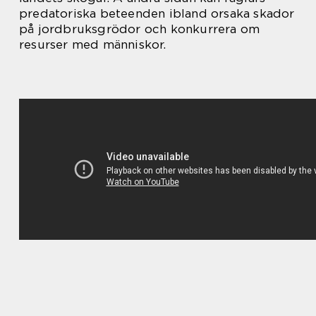
predatoriska beteenden ibland orsaka skador
på jordbruksgrödor och konkurrera om
resurser med människor.