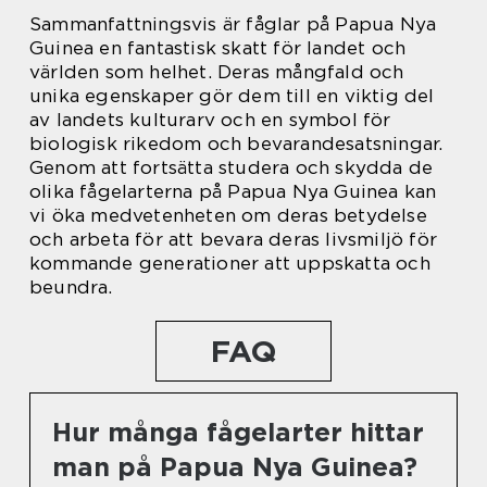
Sammanfattningsvis är fåglar på Papua Nya
Guinea en fantastisk skatt för landet och
världen som helhet. Deras mångfald och
unika egenskaper gör dem till en viktig del
av landets kulturarv och en symbol för
biologisk rikedom och bevarandesatsningar.
Genom att fortsätta studera och skydda de
olika fågelarterna på Papua Nya Guinea kan
vi öka medvetenheten om deras betydelse
och arbeta för att bevara deras livsmiljö för
kommande generationer att uppskatta och
beundra.
FAQ
Hur många fågelarter hittar
man på Papua Nya Guinea?