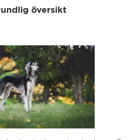
undlig översikt