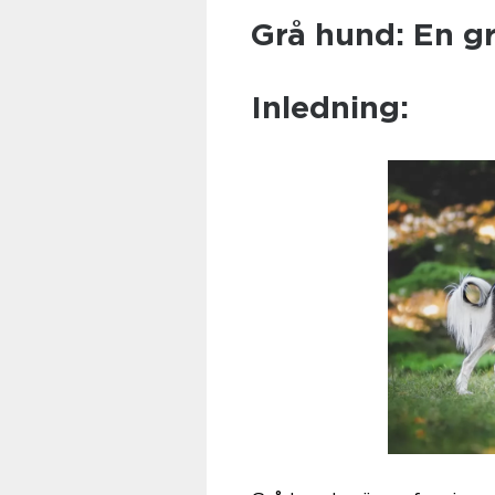
Grå hund: En gr
Inledning: