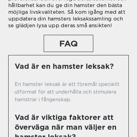
hållbarhet kan du ge din hamster den bästa
möjliga livskvaliteten. Så kom igång med att
uppdatera din hamsters leksakssamling och
se glädjen lysa upp deras små ansikten!
FAQ
Vad är en hamster leksak?
En hamster leksak är ett föremål speciellt
utformat för att underhålla och stimulera
hamstrar i fångenskap.
Vad är viktiga faktorer att
överväga när man väljer en
hamster leksak?