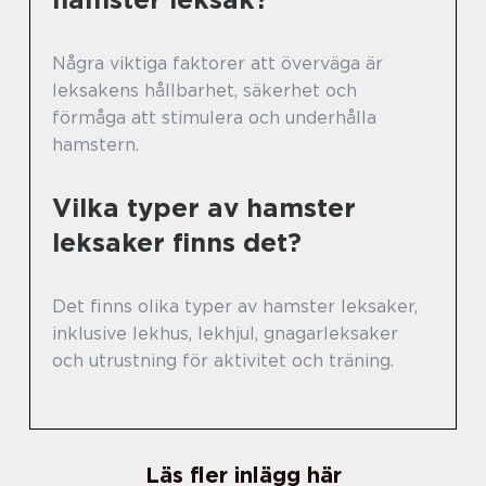
Några viktiga faktorer att överväga är
leksakens hållbarhet, säkerhet och
förmåga att stimulera och underhålla
hamstern.
Vilka typer av hamster
leksaker finns det?
Det finns olika typer av hamster leksaker,
inklusive lekhus, lekhjul, gnagarleksaker
och utrustning för aktivitet och träning.
Läs fler inlägg här