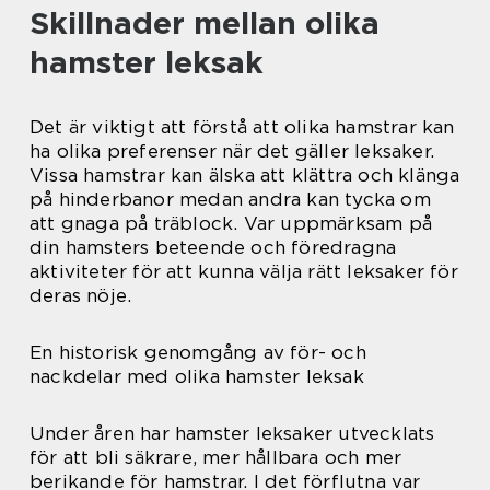
Skillnader mellan olika
hamster leksak
Det är viktigt att förstå att olika hamstrar kan
ha olika preferenser när det gäller leksaker.
Vissa hamstrar kan älska att klättra och klänga
på hinderbanor medan andra kan tycka om
att gnaga på träblock. Var uppmärksam på
din hamsters beteende och föredragna
aktiviteter för att kunna välja rätt leksaker för
deras nöje.
En historisk genomgång av för- och
nackdelar med olika hamster leksak
Under åren har hamster leksaker utvecklats
för att bli säkrare, mer hållbara och mer
berikande för hamstrar. I det förflutna var