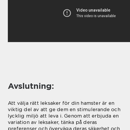
Avslutning:
Att välja rätt leksaker för din hamster är en
viktig del av att ge dem en stimulerande och
lycklig miljö att leva i. Genom att erbjuda en
variation av leksaker, tänka på deras
preferenser och överväga deras säkerhet och