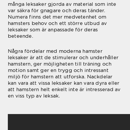
många leksaker gjorda av material som inte
var säkra för gnagare och deras tänder.
Numera finns det mer medvetenhet om
hamsters behov och ett större utbud av
leksaker som är anpassade för deras
beteende.
Några fördelar med moderna hamster
leksaker är att de stimulerar och underhåller
hamstern, ger möjligheten till träning och
motion samt ger en trygg och intressant
miljö för hamstern att utforska. Nackdelar
kan vara att vissa leksaker kan vara dyra eller
att hamstern helt enkelt inte är intresserad av
en viss typ av leksak.