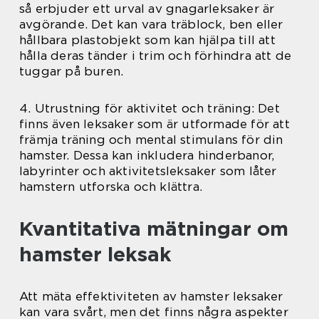
så erbjuder ett urval av gnagarleksaker är
avgörande. Det kan vara träblock, ben eller
hållbara plastobjekt som kan hjälpa till att
hålla deras tänder i trim och förhindra att de
tuggar på buren.
4. Utrustning för aktivitet och träning: Det
finns även leksaker som är utformade för att
främja träning och mental stimulans för din
hamster. Dessa kan inkludera hinderbanor,
labyrinter och aktivitetsleksaker som låter
hamstern utforska och klättra.
Kvantitativa mätningar om
hamster leksak
Att mäta effektiviteten av hamster leksaker
kan vara svårt, men det finns några aspekter