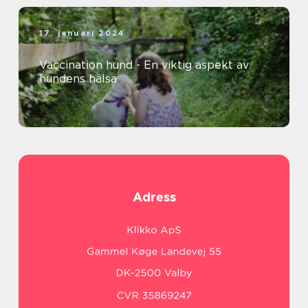
17. januari 2024
Vaccination hund - En viktig aspekt av
hundens hälsa
Adress