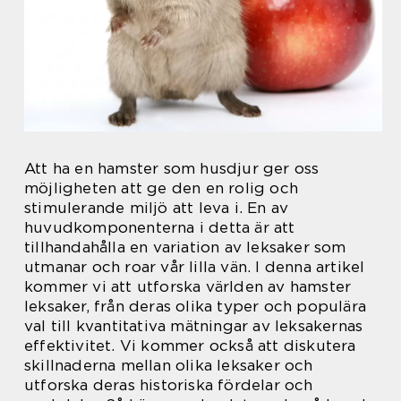
Att ha en hamster som husdjur ger oss
möjligheten att ge den en rolig och
stimulerande miljö att leva i. En av
huvudkomponenterna i detta är att
tillhandahålla en variation av leksaker som
utmanar och roar vår lilla vän. I denna artikel
kommer vi att utforska världen av hamster
leksaker, från deras olika typer och populära
val till kvantitativa mätningar av leksakernas
effektivitet. Vi kommer också att diskutera
skillnaderna mellan olika leksaker och
utforska deras historiska fördelar och