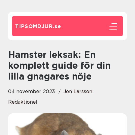
TIPSOMDJUR.
se
Hamster leksak: En
komplett guide för din
lilla gnagares nöje
04 november 2023
Jon Larsson
Redaktionel