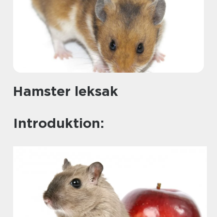
Hamster leksak
Introduktion: