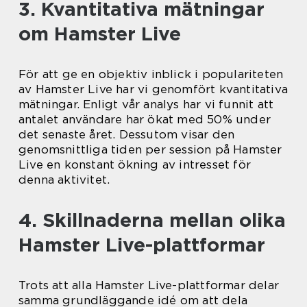
3. Kvantitativa mätningar
om Hamster Live
För att ge en objektiv inblick i populariteten
av Hamster Live har vi genomfört kvantitativa
mätningar. Enligt vår analys har vi funnit att
antalet användare har ökat med 50% under
det senaste året. Dessutom visar den
genomsnittliga tiden per session på Hamster
Live en konstant ökning av intresset för
denna aktivitet.
4. Skillnaderna mellan olika
Hamster Live-plattformar
Trots att alla Hamster Live-plattformar delar
samma grundläggande idé om att dela