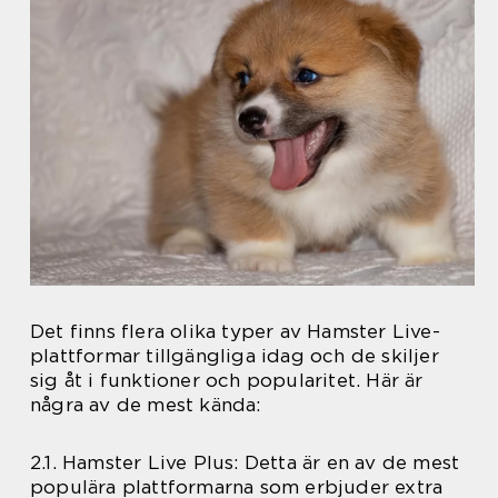
Det finns flera olika typer av Hamster Live-
plattformar tillgängliga idag och de skiljer
sig åt i funktioner och popularitet. Här är
några av de mest kända:
2.1. Hamster Live Plus: Detta är en av de mest
populära plattformarna som erbjuder extra