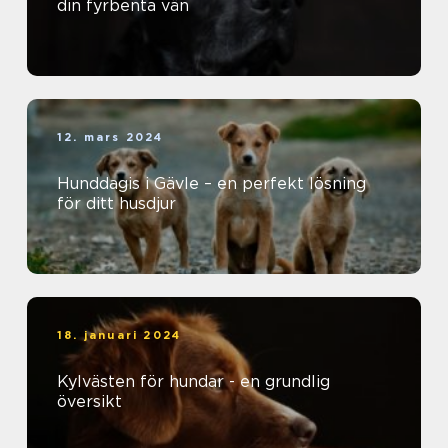
din fyrbenta vän
12. mars 2024
Hunddagis i Gävle – en perfekt lösning
för ditt husdjur
18. januari 2024
Kylvästen för hundar - en grundlig
översikt