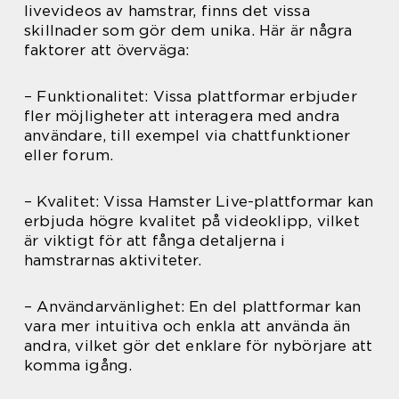
livevideos av hamstrar, finns det vissa
skillnader som gör dem unika. Här är några
faktorer att överväga:
– Funktionalitet: Vissa plattformar erbjuder
fler möjligheter att interagera med andra
användare, till exempel via chattfunktioner
eller forum.
– Kvalitet: Vissa Hamster Live-plattformar kan
erbjuda högre kvalitet på videoklipp, vilket
är viktigt för att fånga detaljerna i
hamstrarnas aktiviteter.
– Användarvänlighet: En del plattformar kan
vara mer intuitiva och enkla att använda än
andra, vilket gör det enklare för nybörjare att
komma igång.