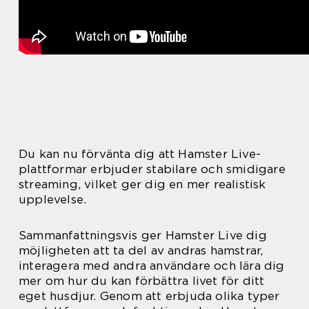
Du kan nu förvänta dig att Hamster Live-
plattformar erbjuder stabilare och smidigare
streaming, vilket ger dig en mer realistisk
upplevelse.
Sammanfattningsvis ger Hamster Live dig
möjligheten att ta del av andras hamstrar,
interagera med andra användare och lära dig
mer om hur du kan förbättra livet för ditt
eget husdjur. Genom att erbjuda olika typer