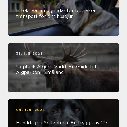
Effektiva hundgrindar för bil: säker
transport för ditt husdjur
31. juli 2024
Upptäck Älgens Värld: En Guide till
Älgparken i Småland
09. juni 2024
Hunddagis i Sollentuna: En trygg oas för