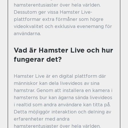
hamsterentusiaster över hela världen.
Dessutom ger vissa Hamster Live-
plattformar extra förmåner som högre
videokvalitet och exklusiva evenemang för
användarna.
Vad är Hamster Live och hur
fungerar det?
Hamster Live är en digital plattform där
människor kan dela livevideos av sina
hamstrar. Genom att installera en kamera i
hamsterns bur kan ägarna sända livevideos
i realtid som andra användare kan titta på.
Detta möjliggör interaktion och delning av
erfarenheter med andra
hamsterentusiaster över hela världen.