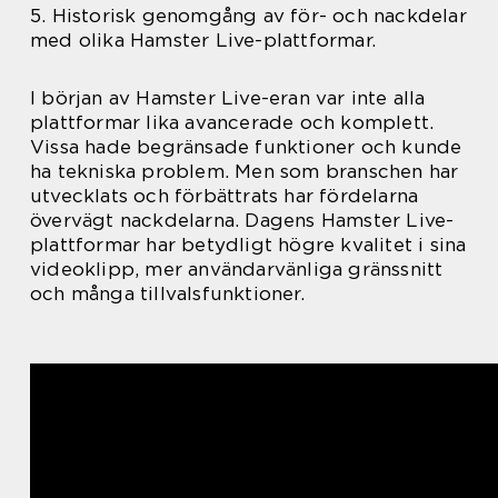
5. Historisk genomgång av för- och nackdelar
med olika Hamster Live-plattformar.
I början av Hamster Live-eran var inte alla
plattformar lika avancerade och komplett.
Vissa hade begränsade funktioner och kunde
ha tekniska problem. Men som branschen har
utvecklats och förbättrats har fördelarna
övervägt nackdelarna. Dagens Hamster Live-
plattformar har betydligt högre kvalitet i sina
videoklipp, mer användarvänliga gränssnitt
och många tillvalsfunktioner.