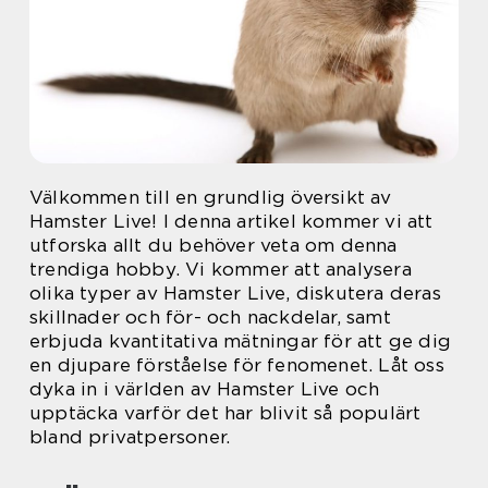
Välkommen till en grundlig översikt av
Hamster Live! I denna artikel kommer vi att
utforska allt du behöver veta om denna
trendiga hobby. Vi kommer att analysera
olika typer av Hamster Live, diskutera deras
skillnader och för- och nackdelar, samt
erbjuda kvantitativa mätningar för att ge dig
en djupare förståelse för fenomenet. Låt oss
dyka in i världen av Hamster Live och
upptäcka varför det har blivit så populärt
bland privatpersoner.