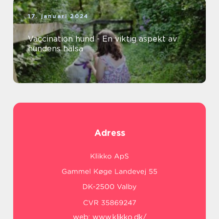
17. januari 2024
Vaccination hund - En viktig aspekt av
hundens hälsa
Adress
web:
www.klikko.dk/