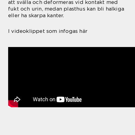
att svälla och deformeras vid kontakt med
fukt och urin, medan plasthus kan bli halkiga
eller ha skarpa kanter.
I videoklippet som infogas här