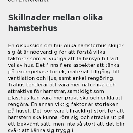
Skillnader mellan olika
hamsterhus
En diskussion om hur olika hamsterhus skiljer
sig åt är nödvändig för att förstå vilka
faktorer som är viktiga att ta hänsyn till vid
val av hus. Det finns flera aspekter att tänka
på, exempelvis storlek, material, tillgång till
ventilation och ljus, samt enkel rengöring.
Trähus tenderar att vara mer naturliga och
attraktiva för hamstrar, samtidigt som
plasthus kan vara mer praktiska och enkla att
rengöra. En annan viktig faktor är storleken
på huset. Det bör vara tillräckligt stort för att
hamstern ska kunna röra sig och sträcka ut på
ett bekvämt sätt, men inte så stort att det blir
svårt att känna sig trygg i.