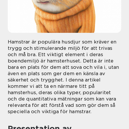
Hamstrar är populära husdjur som kräver en
trygg och stimulerande miljö för att trivas
och må bra. Ett viktigt element i deras
boendemiljö är hamsterhuset. Detta är inte
bara en plats för dem att sova och vila i, utan
även en plats som ger dem en känsla av
säkerhet och trygghet. I denna artikel
kommer vi att ta en närmare titt på
hamsterhus, deras olika typer, popularitet
och de quantitativa mätningar som kan vara
relevanta för att förstå vad som gör dem så
speciella och viktiga för hamstrar.
Presentation av