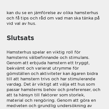
kan du se en jämförelse av olika hamsterhus
och få tips och råd om vad man ska tänka på
vid val av hus.
Slutsats
Hamsterhus spelar en viktig roll för
hamsterns välbefinnande och stimulans.
Genom att erbjuda hamstern ett tryggt,
bekvämt och varierat utrymme för
gömställen och aktiviteter kan ägaren bidra
till att hamstern trivs och har stimulerande
vardag. Det är viktigt att välja ett hus som
passar hamsterns behov och preferenser, och
att ta hänsyn till faktorer som storlek,
material och rengöring. Genom att göra en
medveten och grundlig undersökning av