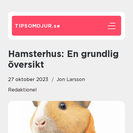
TIPSOMDJUR.
se
Hamsterhus: En grundlig
översikt
27 oktober 2023
Jon Larsson
Redaktionel