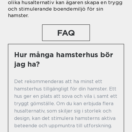
olika husalternativ kan ägaren skapa en trygg
och stimulerande boendemiljö för sin
hamster.
FAQ
Hur många hamsterhus bör
jag ha?
Det rekommenderas att ha minst ett
hamsterhus tillgängligt för din hamster. Ett
hus ger en plats att sova och vila i, samt ett
tryggt gömställe. Om du kan erbjuda flera
husalternativ, som skiljer sig i storlek och
design, kan det stimulera hamsterns aktiva
beteende och uppmuntra till utforskning.