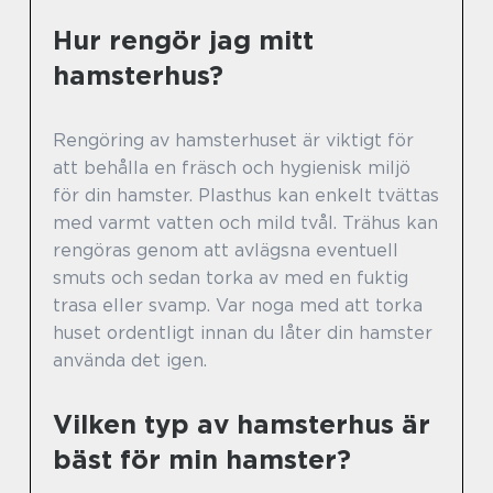
Hur rengör jag mitt
hamsterhus?
Rengöring av hamsterhuset är viktigt för
att behålla en fräsch och hygienisk miljö
för din hamster. Plasthus kan enkelt tvättas
med varmt vatten och mild tvål. Trähus kan
rengöras genom att avlägsna eventuell
smuts och sedan torka av med en fuktig
trasa eller svamp. Var noga med att torka
huset ordentligt innan du låter din hamster
använda det igen.
Vilken typ av hamsterhus är
bäst för min hamster?