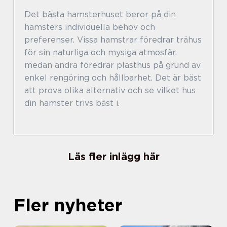
Det bästa hamsterhuset beror på din
hamsters individuella behov och
preferenser. Vissa hamstrar föredrar trähus
för sin naturliga och mysiga atmosfär,
medan andra föredrar plasthus på grund av
enkel rengöring och hållbarhet. Det är bäst
att prova olika alternativ och se vilket hus
din hamster trivs bäst i.
Läs fler inlägg här
Fler nyheter