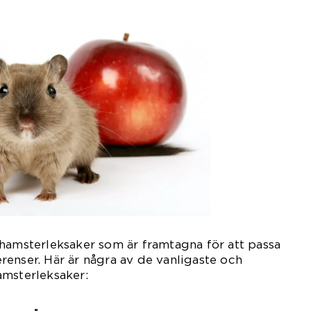
hamsterleksaker som är framtagna för att passa
enser. Här är några av de vanligaste och
amsterleksaker: