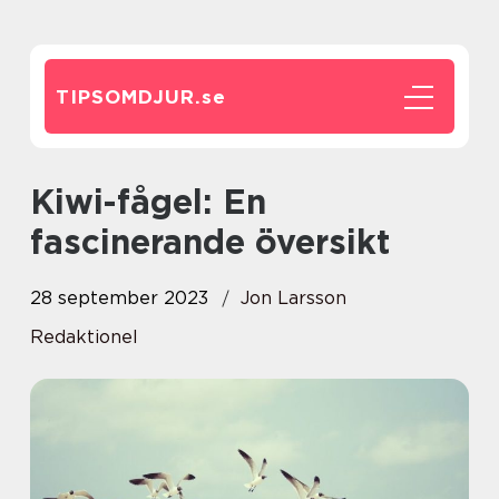
TIPSOMDJUR.
se
Kiwi-fågel: En
fascinerande översikt
28 september 2023
Jon Larsson
Redaktionel