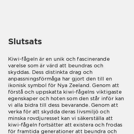
Slutsats
Kiwi-fågeln är en unik och fascinerande
varelse som är värd att beundras och
skyddas. Dess distinkta drag och
anpassningsförmåga har gjort den till en
ikonisk symbol för Nya Zeeland. Genom att
förstå och uppskatta kiwi-fågelns viktigaste
egenskaper och hoten som den står inför kan
vi alla bidra till dess bevarande. Genom att
verka för att skydda deras livsmiljö och
minska rovdjuresset kan vi säkerställa att
kiwi-fågeln fortsätter att existera och frodas
för framtida generationer att beundra och