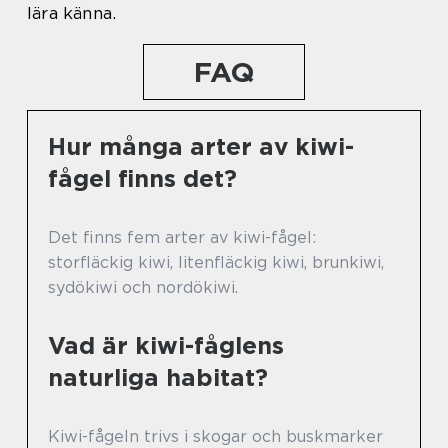
lära känna.
FAQ
Hur många arter av kiwi-
fågel finns det?
Det finns fem arter av kiwi-fågel:
storfläckig kiwi, litenfläckig kiwi, brunkiwi,
sydökiwi och nordökiwi.
Vad är kiwi-fåglens
naturliga habitat?
Kiwi-fågeln trivs i skogar och buskmarker