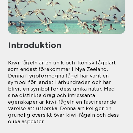
Introduktion
Kiwi-fågeln är en unik och ikonisk fågelart
som endast förekommer i Nya Zeeland.
Denna flygoförmögna fågel har varit en
symbol för landet i århundraden och har
blivit en symbol för dess unika natur. Med
sina distinkta drag och intressanta
egenskaper är kiwi-fågeln en fascinerande
varelse att utforska. Denna artikel ger en
grundlig översikt över kiwi-fågeln och dess
olika aspekter.