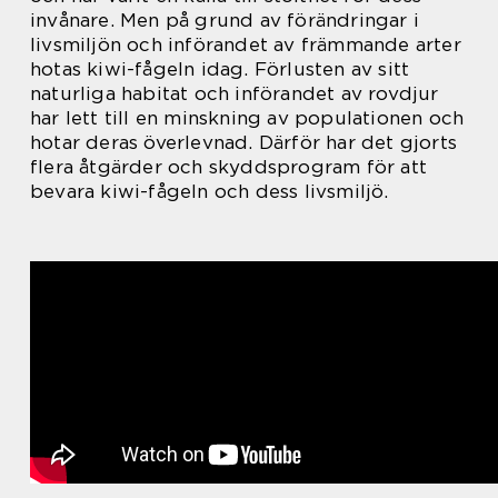
invånare. Men på grund av förändringar i
livsmiljön och införandet av främmande arter
hotas kiwi-fågeln idag. Förlusten av sitt
naturliga habitat och införandet av rovdjur
har lett till en minskning av populationen och
hotar deras överlevnad. Därför har det gjorts
flera åtgärder och skyddsprogram för att
bevara kiwi-fågeln och dess livsmiljö.