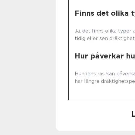
Finns det olika 
Ja, det finns olika typer
tidig eller sen dräktighet
Hur påverkar hu
Hundens ras kan påverka 
har längre dräktighetspe
L