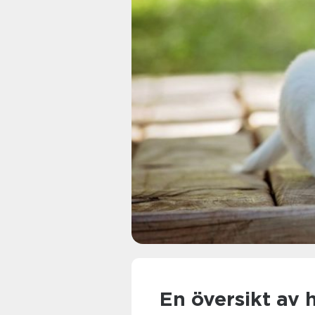
En översikt av