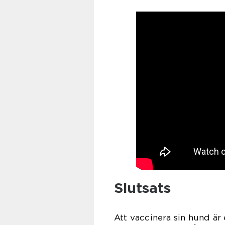
Slutsats
Att vaccinera sin hund är 