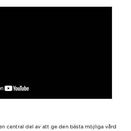
en central del av att ge den bästa möjliga vård