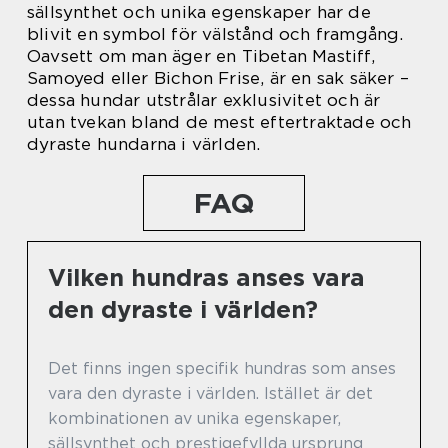
sällsynthet och unika egenskaper har de
blivit en symbol för välstånd och framgång.
Oavsett om man äger en Tibetan Mastiff,
Samoyed eller Bichon Frise, är en sak säker –
dessa hundar utstrålar exklusivitet och är
utan tvekan bland de mest eftertraktade och
dyraste hundarna i världen.
FAQ
Vilken hundras anses vara
den dyraste i världen?
Det finns ingen specifik hundras som anses
vara den dyraste i världen. Istället är det
kombinationen av unika egenskaper,
sällsynthet och prestigefyllda ursprung