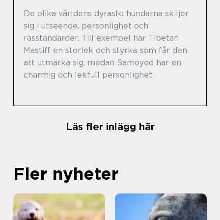
De olika världens dyraste hundarna skiljer
sig i utseende, personlighet och
rasstandarder. Till exempel har Tibetan
Mastiff en storlek och styrka som får den
att utmärka sig, medan Samoyed har en
charmig och lekfull personlighet.
Läs fler inlägg här
Fler nyheter