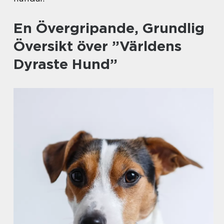
En Övergripande, Grundlig
Översikt över ”Världens
Dyraste Hund”