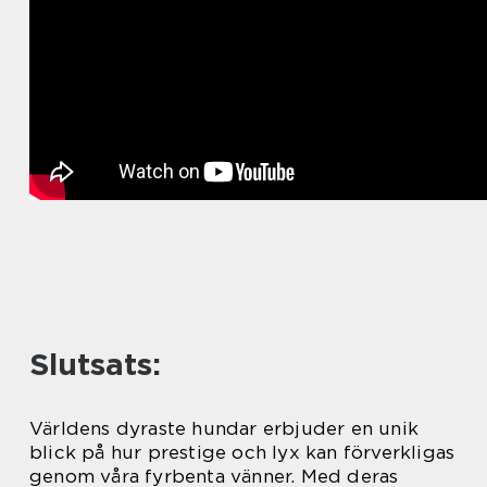
Slutsats:
Världens dyraste hundar erbjuder en unik
blick på hur prestige och lyx kan förverkligas
genom våra fyrbenta vänner. Med deras