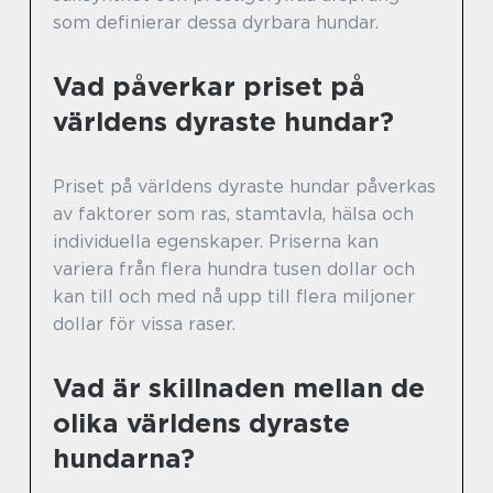
som definierar dessa dyrbara hundar.
Vad påverkar priset på
världens dyraste hundar?
Priset på världens dyraste hundar påverkas
av faktorer som ras, stamtavla, hälsa och
individuella egenskaper. Priserna kan
variera från flera hundra tusen dollar och
kan till och med nå upp till flera miljoner
dollar för vissa raser.
Vad är skillnaden mellan de
olika världens dyraste
hundarna?