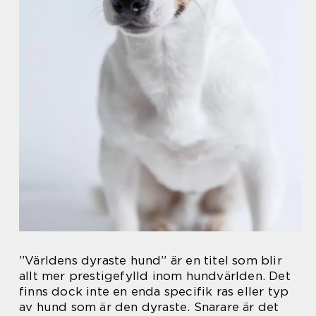
”Världens dyraste hund” är en titel som blir
allt mer prestigefylld inom hundvärlden. Det
finns dock inte en enda specifik ras eller typ
av hund som är den dyraste. Snarare är det