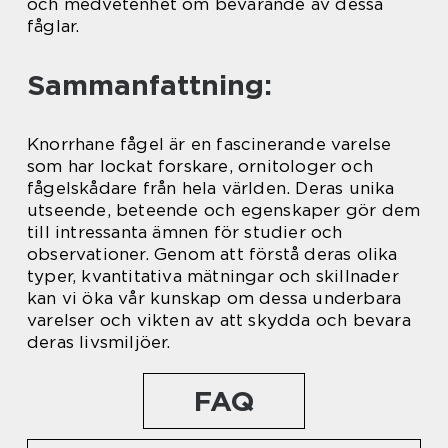
och medvetenhet om bevarande av dessa
fåglar.
Sammanfattning:
Knorrhane fågel är en fascinerande varelse
som har lockat forskare, ornitologer och
fågelskådare från hela världen. Deras unika
utseende, beteende och egenskaper gör dem
till intressanta ämnen för studier och
observationer. Genom att förstå deras olika
typer, kvantitativa mätningar och skillnader
kan vi öka vår kunskap om dessa underbara
varelser och vikten av att skydda och bevara
deras livsmiljöer.
FAQ