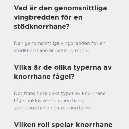
Vad är den genomsnittliga
vingbredden för en
stödknorrhane?
Den genomsnittliga vingbredden för en
stödknorrhane är cirka 1,5 meter.
Vilka är de olika typerna av
knorrhane fågel?
Det finns flera olika typer av knorrhane
fågel, inklusive stödknorrhane,
svartknorrhane och vitknorrhane.
Vilken roll spelar knorrhane