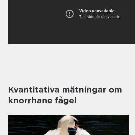
Kvantitativa mätningar om
knorrhane fågel