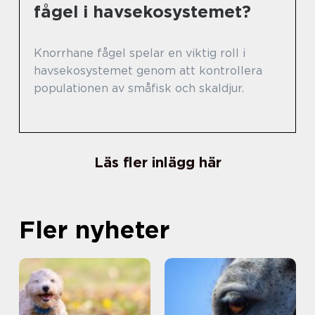
fågel i havsekosystemet?
Knorrhane fågel spelar en viktig roll i
havsekosystemet genom att kontrollera
populationen av småfisk och skaldjur.
Läs fler inlägg här
Fler nyheter