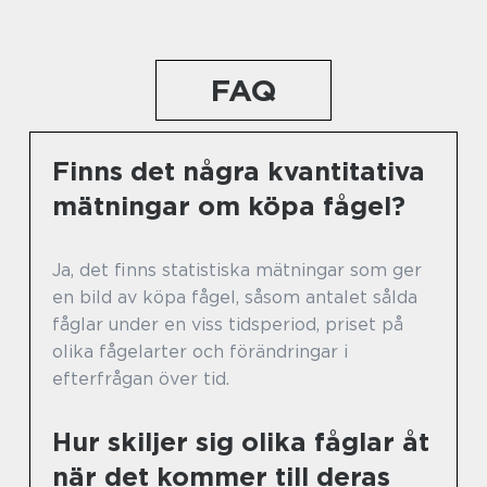
FAQ
Finns det några kvantitativa
mätningar om köpa fågel?
Ja, det finns statistiska mätningar som ger
en bild av köpa fågel, såsom antalet sålda
fåglar under en viss tidsperiod, priset på
olika fågelarter och förändringar i
efterfrågan över tid.
Hur skiljer sig olika fåglar åt
när det kommer till deras