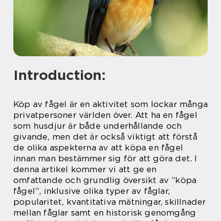
Introduction:
Köp av fågel är en aktivitet som lockar många
privatpersoner världen över. Att ha en fågel
som husdjur är både underhållande och
givande, men det är också viktigt att förstå
de olika aspekterna av att köpa en fågel
innan man bestämmer sig för att göra det. I
denna artikel kommer vi att ge en
omfattande och grundlig översikt av ”köpa
fågel”, inklusive olika typer av fåglar,
popularitet, kvantitativa mätningar, skillnader
mellan fåglar samt en historisk genomgång