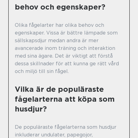
behov och egenskaper?
Olika fågelarter har olika behov och
egenskaper. Vissa är bättre lämpade som
sällskapsdjur medan andra är mer
avancerade inom träning och interaktion
med sina ägare. Det är viktigt att förstå
dessa skillnader för att kunna ge rätt vård
och miljö till sin fågel.
Vilka är de populäraste
fågelarterna att köpa som
husdjur?
De populäraste fågelarterna som husdjur
inkluderar undulater, papegojor,