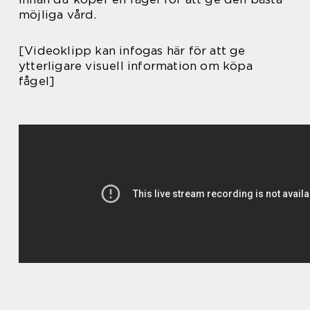
möjliga vård.
[Videoklipp kan infogas här för att ge
ytterligare visuell information om köpa
fågel]