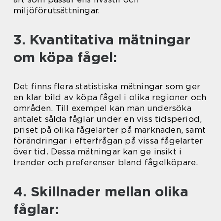
miljöförutsättningar.
3. Kvantitativa mätningar
om köpa fågel:
Det finns flera statistiska mätningar som ger
en klar bild av köpa fågel i olika regioner och
områden. Till exempel kan man undersöka
antalet sålda fåglar under en viss tidsperiod,
priset på olika fågelarter på marknaden, samt
förändringar i efterfrågan på vissa fågelarter
över tid. Dessa mätningar kan ge insikt i
trender och preferenser bland fågelköpare.
4. Skillnader mellan olika
fåglar: