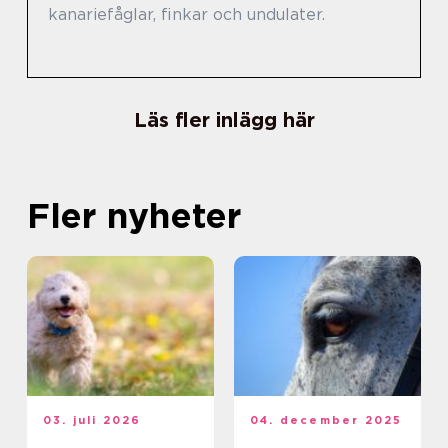
kanariefåglar, finkar och undulater.
Läs fler inlägg här
Fler nyheter
03. juli 2026
04. december 2025