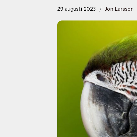
29 augusti 2023
Jon Larsson