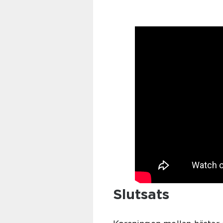
Slutsats