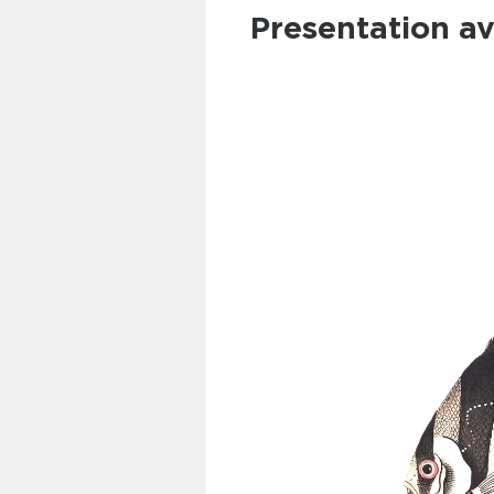
Presentation av