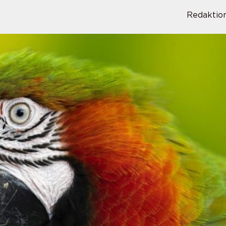
Redaktio