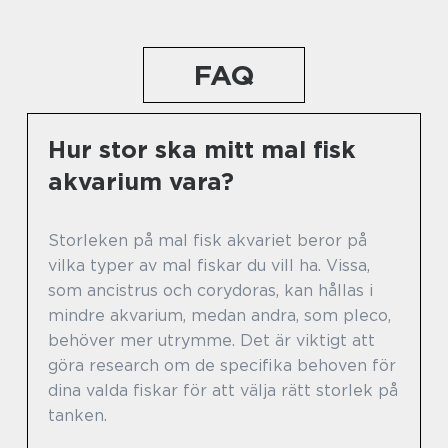
FAQ
Hur stor ska mitt mal fisk
akvarium vara?
Storleken på mal fisk akvariet beror på
vilka typer av mal fiskar du vill ha. Vissa,
som ancistrus och corydoras, kan hållas i
mindre akvarium, medan andra, som pleco,
behöver mer utrymme. Det är viktigt att
göra research om de specifika behoven för
dina valda fiskar för att välja rätt storlek på
tanken.