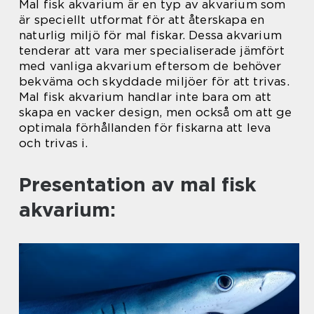
Mal fisk akvarium är en typ av akvarium som
är speciellt utformat för att återskapa en
naturlig miljö för mal fiskar. Dessa akvarium
tenderar att vara mer specialiserade jämfört
med vanliga akvarium eftersom de behöver
bekväma och skyddade miljöer för att trivas.
Mal fisk akvarium handlar inte bara om att
skapa en vacker design, men också om att ge
optimala förhållanden för fiskarna att leva
och trivas i.
Presentation av mal fisk
akvarium: