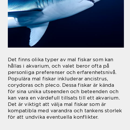
Det finns olika typer av mal fiskar som kan
hållas i akvarium, och valet beror ofta på
personliga preferenser och erfarenhetsnivå.
Populära mal fiskar inkluderar ancistrus,
corydoras och pleco. Dessa fiskar är kända
för sina unika utseenden och beteenden och
kan vara en värdefull tillsats till ett akvarium.
Det är viktigt att välja mal fiskar som är
kompatibla med varandra och tankens storlek
för att undvika eventuella konflikter.