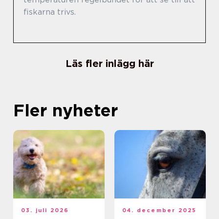
fiskarna trivs.
Läs fler inlägg här
Fler nyheter
03. juli 2026
04. december 2025