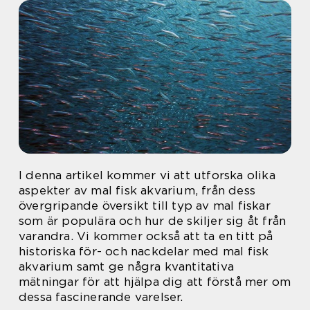
I denna artikel kommer vi att utforska olika
aspekter av mal fisk akvarium, från dess
övergripande översikt till typ av mal fiskar
som är populära och hur de skiljer sig åt från
varandra. Vi kommer också att ta en titt på
historiska för- och nackdelar med mal fisk
akvarium samt ge några kvantitativa
mätningar för att hjälpa dig att förstå mer om
dessa fascinerande varelser.