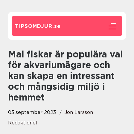
TIPSOMDJUR.
se
Mal fiskar är populära val
för akvariumägare och
kan skapa en intressant
och mångsidig miljö i
hemmet
03 september 2023
Jon Larsson
Redaktionel