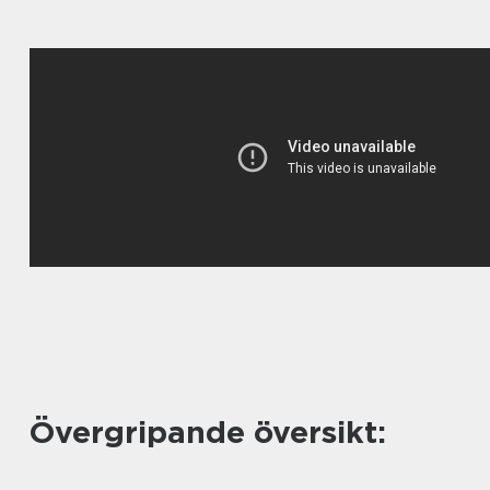
Övergripande översikt: