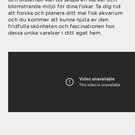
blomstrande miljö för dina fiskar. Ta dig tid
att forska och planera ditt mal fisk akvarium
och du kommer att kunna njuta av den
fridfulla skönheten och fascinationen hos
dessa unika varelser i ditt eget hem.