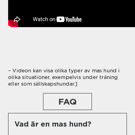
– Videon kan visa olika typer av mas hund i
olika situationer, exempelvis under träning
eller som sällskapshundar.]
FAQ
Vad är en mas hund?