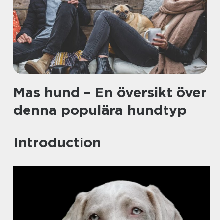
Mas hund – En översikt över
denna populära hundtyp
Introduction