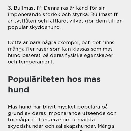
3. Bullmastiff: Denna ras är känd för sin
imponerande storlek och styrka. Bullmastiff
är tystlåten och lättlärd, vilket gör dem till en
populär skyddshund.
Detta är bara några exempel, och det finns
många fler raser som kan klassas som mas
hund baserat på deras fysiska egenskaper
och temperament.
Populäriteten hos mas
hund
Mas hund har blivit mycket populära på
grund av deras imponerande utseende och
förmåga att fungera som utmärkta
skyddshundar och sällskapshundar. Många