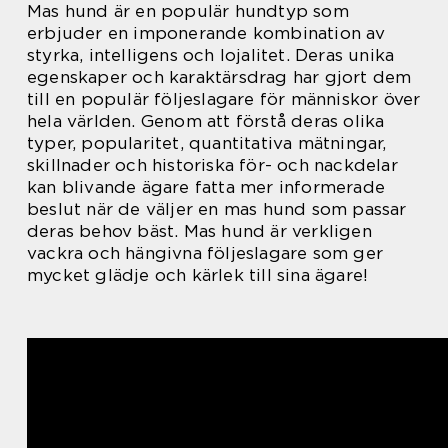
Mas hund är en populär hundtyp som
erbjuder en imponerande kombination av
styrka, intelligens och lojalitet. Deras unika
egenskaper och karaktärsdrag har gjort dem
till en populär följeslagare för människor över
hela världen. Genom att förstå deras olika
typer, popularitet, quantitativa mätningar,
skillnader och historiska för- och nackdelar
kan blivande ägare fatta mer informerade
beslut när de väljer en mas hund som passar
deras behov bäst. Mas hund är verkligen
vackra och hängivna följeslagare som ger
mycket glädje och kärlek till sina ägare!