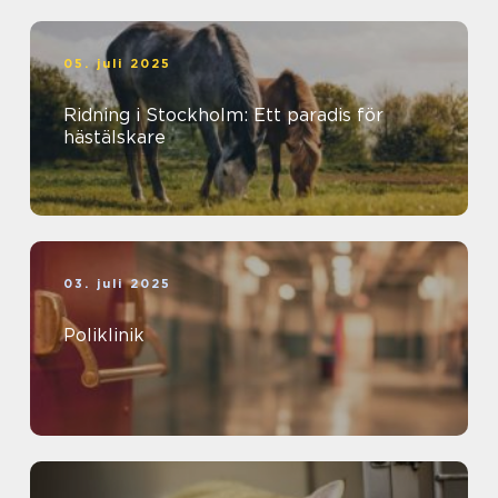
05. juli 2025
Ridning i Stockholm: Ett paradis för
hästälskare
03. juli 2025
Poliklinik