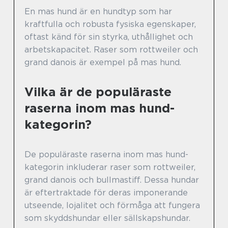
En mas hund är en hundtyp som har
kraftfulla och robusta fysiska egenskaper,
oftast känd för sin styrka, uthållighet och
arbetskapacitet. Raser som rottweiler och
grand danois är exempel på mas hund.
Vilka är de populäraste
raserna inom mas hund-
kategorin?
De populäraste raserna inom mas hund-
kategorin inkluderar raser som rottweiler,
grand danois och bullmastiff. Dessa hundar
är eftertraktade för deras imponerande
utseende, lojalitet och förmåga att fungera
som skyddshundar eller sällskapshundar.