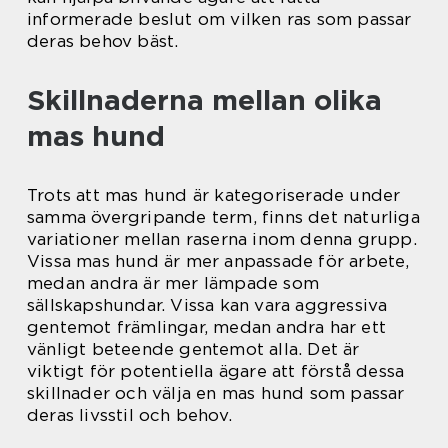
informerade beslut om vilken ras som passar
deras behov bäst.
Skillnaderna mellan olika
mas hund
Trots att mas hund är kategoriserade under
samma övergripande term, finns det naturliga
variationer mellan raserna inom denna grupp.
Vissa mas hund är mer anpassade för arbete,
medan andra är mer lämpade som
sällskapshundar. Vissa kan vara aggressiva
gentemot främlingar, medan andra har ett
vänligt beteende gentemot alla. Det är
viktigt för potentiella ägare att förstå dessa
skillnader och välja en mas hund som passar
deras livsstil och behov.