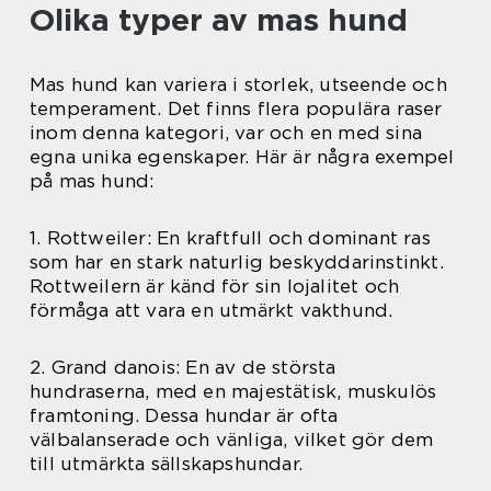
Olika typer av mas hund
Mas hund kan variera i storlek, utseende och
temperament. Det finns flera populära raser
inom denna kategori, var och en med sina
egna unika egenskaper. Här är några exempel
på mas hund:
1. Rottweiler: En kraftfull och dominant ras
som har en stark naturlig beskyddarinstinkt.
Rottweilern är känd för sin lojalitet och
förmåga att vara en utmärkt vakthund.
2. Grand danois: En av de största
hundraserna, med en majestätisk, muskulös
framtoning. Dessa hundar är ofta
välbalanserade och vänliga, vilket gör dem
till utmärkta sällskapshundar.