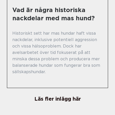
Vad är några historiska
nackdelar med mas hund?
Historiskt sett har mas hundar haft vissa
nackdelar, inklusive potentiell aggression
och vissa hälsoproblem. Dock har
avelsarbetet över tid fokuserat på att
minska dessa problem och producera mer
balanserade hundar som fungerar bra som
sällskapshundar.
Läs fler inlägg här