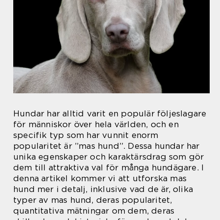
Hundar har alltid varit en populär följeslagare
för människor över hela världen, och en
specifik typ som har vunnit enorm
popularitet är ”mas hund”. Dessa hundar har
unika egenskaper och karaktärsdrag som gör
dem till attraktiva val för många hundägare. I
denna artikel kommer vi att utforska mas
hund mer i detalj, inklusive vad de är, olika
typer av mas hund, deras popularitet,
quantitativa mätningar om dem, deras