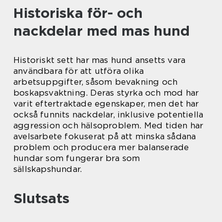
Historiska för- och
nackdelar med mas hund
Historiskt sett har mas hund ansetts vara
användbara för att utföra olika
arbetsuppgifter, såsom bevakning och
boskapsvaktning. Deras styrka och mod har
varit eftertraktade egenskaper, men det har
också funnits nackdelar, inklusive potentiella
aggression och hälsoproblem. Med tiden har
avelsarbete fokuserat på att minska sådana
problem och producera mer balanserade
hundar som fungerar bra som
sällskapshundar.
Slutsats