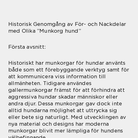
Historisk Genomgång av För- och Nackdelar
med Olika ”Munkorg hund”
Första avsnitt:
Historiskt har munkorgar för hundar använts
både som ett förebyggande verktyg samt för
att kommunicera viss information till
allmänheten. Tidigare användes
gallermunkorgar främst för att förhindra att
aggressiva hundar skadar människor eller
andra djur. Dessa munkorgar gav dock inte
alltid hundarna möjlighet att uttrycka sig
eller bete sig naturligt. Med utvecklingen av
nya material och designs har moderna
munkorgar blivit mer lämpliga för hundens
välbefinnande.