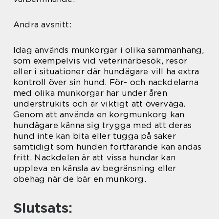
Andra avsnitt:
Idag används munkorgar i olika sammanhang,
som exempelvis vid veterinärbesök, resor
eller i situationer där hundägare vill ha extra
kontroll över sin hund. För- och nackdelarna
med olika munkorgar har under åren
understrukits och är viktigt att överväga.
Genom att använda en korgmunkorg kan
hundägare känna sig trygga med att deras
hund inte kan bita eller tugga på saker
samtidigt som hunden fortfarande kan andas
fritt. Nackdelen är att vissa hundar kan
uppleva en känsla av begränsning eller
obehag när de bär en munkorg.
Slutsats: