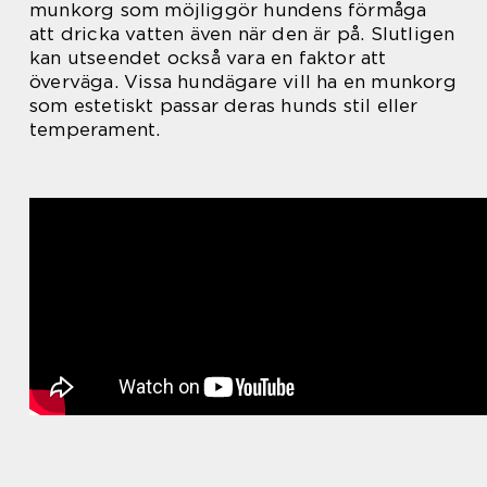
munkorg som möjliggör hundens förmåga
att dricka vatten även när den är på. Slutligen
kan utseendet också vara en faktor att
överväga. Vissa hundägare vill ha en munkorg
som estetiskt passar deras hunds stil eller
temperament.