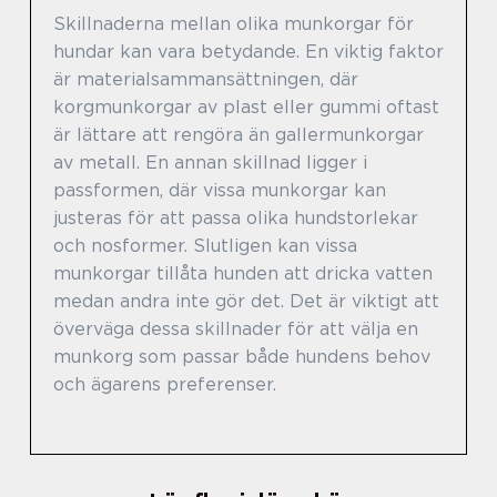
Skillnaderna mellan olika munkorgar för
hundar kan vara betydande. En viktig faktor
är materialsammansättningen, där
korgmunkorgar av plast eller gummi oftast
är lättare att rengöra än gallermunkorgar
av metall. En annan skillnad ligger i
passformen, där vissa munkorgar kan
justeras för att passa olika hundstorlekar
och nosformer. Slutligen kan vissa
munkorgar tillåta hunden att dricka vatten
medan andra inte gör det. Det är viktigt att
överväga dessa skillnader för att välja en
munkorg som passar både hundens behov
och ägarens preferenser.