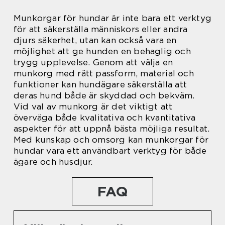
Munkorgar för hundar är inte bara ett verktyg
för att säkerställa människors eller andra
djurs säkerhet, utan kan också vara en
möjlighet att ge hunden en behaglig och
trygg upplevelse. Genom att välja en
munkorg med rätt passform, material och
funktioner kan hundägare säkerställa att
deras hund både är skyddad och bekväm.
Vid val av munkorg är det viktigt att
överväga både kvalitativa och kvantitativa
aspekter för att uppnå bästa möjliga resultat.
Med kunskap och omsorg kan munkorgar för
hundar vara ett användbart verktyg för både
ägare och husdjur.
FAQ