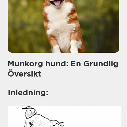
Munkorg hund: En Grundlig
Översikt
Inledning: