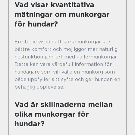
Vad visar kvantitativa
mätningar om munkorgar
för hundar?
En studie visade att korgmunkorgar ger
bättre komfort och möjliggör mer naturlig
nosfunktion jämfört med gallermunkorgar.
Detta kan vara värdefull information för
hundägare som vill välja en munkorg som
både uppfyller sitt syfte och ger hunden en
behaglig upplevelse.
Vad är skillnaderna mellan
olika munkorgar för
hundar?