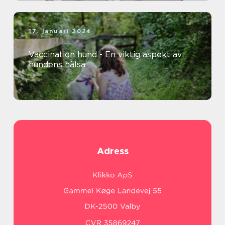
17. januari 2024
Vaccination hund - En viktig aspekt av
hundens hälsa
Adress