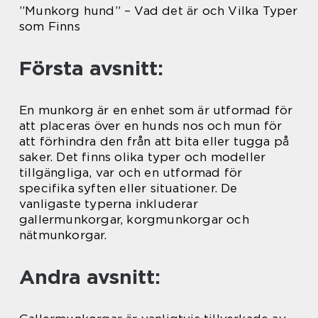
”Munkorg hund” – Vad det är och Vilka Typer
som Finns
Första avsnitt:
En munkorg är en enhet som är utformad för
att placeras över en hunds nos och mun för
att förhindra den från att bita eller tugga på
saker. Det finns olika typer och modeller
tillgängliga, var och en utformad för
specifika syften eller situationer. De
vanligaste typerna inkluderar
gallermunkorgar, korgmunkorgar och
nätmunkorgar.
Andra avsnitt: