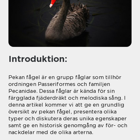
Introduktion:
Pekan fågel är en grupp fåglar som tillhör
ordningen Passeriformes och familjen
Pecanidae. Dessa fåglar är kända för sin
färgglada fjäderdräkt och melodiska sång. I
denna artikel kommer vi att ge en grundlig
översikt av pekan fågel, presentera olika
typer och diskutera deras unika egenskaper
samt ge en historisk genomgång av för- och
nackdelar med de olika arterna.