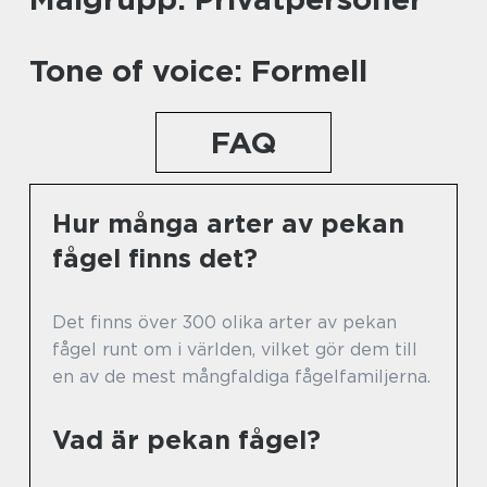
Tone of voice: Formell
FAQ
Hur många arter av pekan
fågel finns det?
Det finns över 300 olika arter av pekan
fågel runt om i världen, vilket gör dem till
en av de mest mångfaldiga fågelfamiljerna.
Vad är pekan fågel?