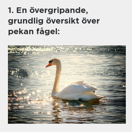
1. En övergripande,
grundlig översikt över
pekan fågel: