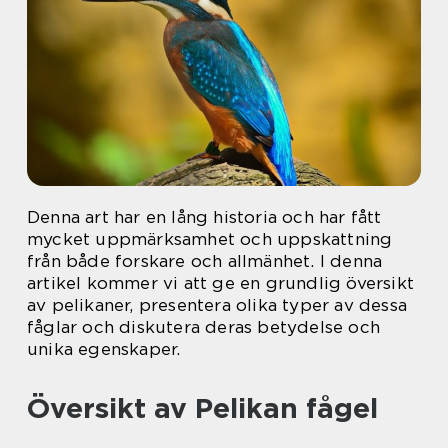
Denna art har en lång historia och har fått
mycket uppmärksamhet och uppskattning
från både forskare och allmänhet. I denna
artikel kommer vi att ge en grundlig översikt
av pelikaner, presentera olika typer av dessa
fåglar och diskutera deras betydelse och
unika egenskaper.
Översikt av Pelikan fågel