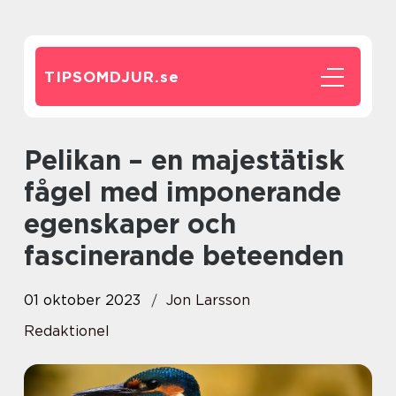
TIPSOMDJUR.
se
Pelikan – en majestätisk
fågel med imponerande
egenskaper och
fascinerande beteenden
01 oktober 2023
Jon Larsson
Redaktionel