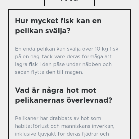
Hur mycket fisk kan en
pelikan svälja?
En enda pelikan kan svälja över 10 kg fisk
på en dag, tack vare deras förmåga att
lagra fisk i den påse under näbben och
sedan flytta den till magen.
Vad är några hot mot
pelikanernas överlevnad?
Pelikaner har drabbats av hot som
habitatförlust och människans inverkan,
inklusive tjuvjakt för deras fjädrar och