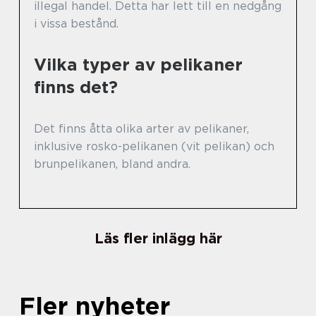
illegal handel. Detta har lett till en nedgång
i vissa bestånd.
Vilka typer av pelikaner
finns det?
Det finns åtta olika arter av pelikaner,
inklusive rosko-pelikanen (vit pelikan) och
brunpelikanen, bland andra.
Läs fler inlägg här
Fler nyheter