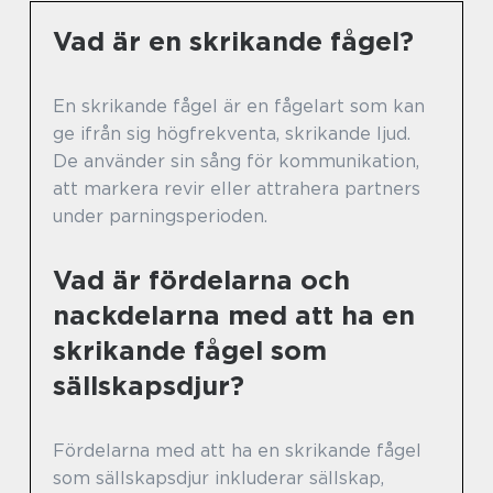
Vad är en skrikande fågel?
En skrikande fågel är en fågelart som kan
ge ifrån sig högfrekventa, skrikande ljud.
De använder sin sång för kommunikation,
att markera revir eller attrahera partners
under parningsperioden.
Vad är fördelarna och
nackdelarna med att ha en
skrikande fågel som
sällskapsdjur?
Fördelarna med att ha en skrikande fågel
som sällskapsdjur inkluderar sällskap,