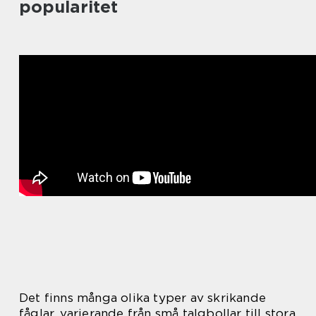
popularitet
Det finns många olika typer av skrikande
fåglar, varierande från små talgbollar till stora