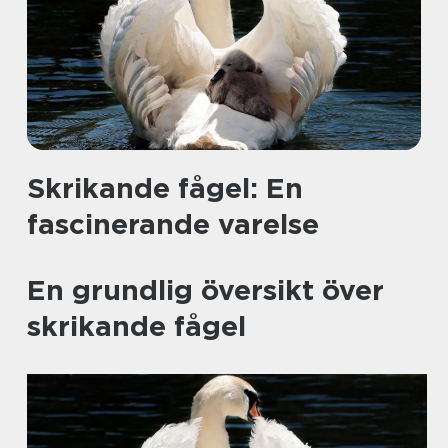
Skrikande fågel: En
fascinerande varelse
En grundlig översikt över
skrikande fågel