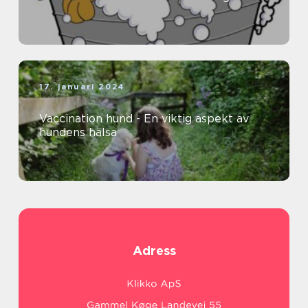
17. januari 2024
Vaccination hund - En viktig aspekt av
hundens hälsa
Adress