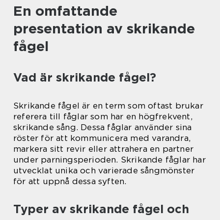
En omfattande
presentation av skrikande
fågel
Vad är skrikande fågel?
Skrikande fågel är en term som oftast brukar
referera till fåglar som har en högfrekvent,
skrikande sång. Dessa fåglar använder sina
röster för att kommunicera med varandra,
markera sitt revir eller attrahera en partner
under parningsperioden. Skrikande fåglar har
utvecklat unika och varierade sångmönster
för att uppnå dessa syften.
Typer av skrikande fågel och