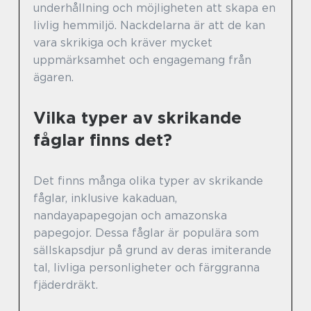
underhållning och möjligheten att skapa en
livlig hemmiljö. Nackdelarna är att de kan
vara skrikiga och kräver mycket
uppmärksamhet och engagemang från
ägaren.
Vilka typer av skrikande
fåglar finns det?
Det finns många olika typer av skrikande
fåglar, inklusive kakaduan,
nandayapapegojan och amazonska
papegojor. Dessa fåglar är populära som
sällskapsdjur på grund av deras imiterande
tal, livliga personligheter och färggranna
fjäderdräkt.