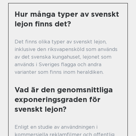
Hur många typer av svenskt
lejon finns det?
Det finns olika typer av svenskt lejon,
inklusive den riksvapensköld som används
av det svenska kungahuset, lejonet som
används i Sveriges flagga och andra
varianter som finns inom heraldiken.
Vad är den genomsnittliga
exponeringsgraden för
svenskt lejon?
Enligt en studie av användningen i
kommersiella reklamfilmer och offentlig