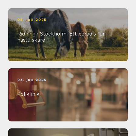
05. juli 2025
Ridning i Stockholm: Ett paradis för
hästälskare
03. juli 2025
Poliklinik