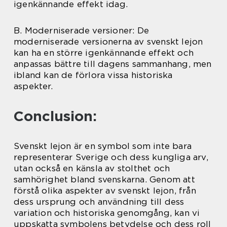
igenkännande effekt idag.
B. Moderniserade versioner: De
moderniserade versionerna av svenskt lejon
kan ha en större igenkännande effekt och
anpassas bättre till dagens sammanhang, men
ibland kan de förlora vissa historiska
aspekter.
Conclusion:
Svenskt lejon är en symbol som inte bara
representerar Sverige och dess kungliga arv,
utan också en känsla av stolthet och
samhörighet bland svenskarna. Genom att
förstå olika aspekter av svenskt lejon, från
dess ursprung och användning till dess
variation och historiska genomgång, kan vi
uppskatta symbolens betydelse och dess roll