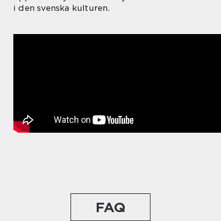
i den svenska kulturen.
FAQ