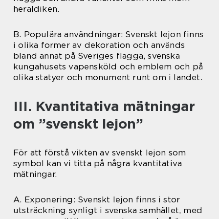
heraldiken.
B. Populära användningar: Svenskt lejon finns
i olika former av dekoration och används
bland annat på Sveriges flagga, svenska
kungahusets vapensköld och emblem och på
olika statyer och monument runt om i landet.
III. Kvantitativa mätningar
om ”svenskt lejon”
För att förstå vikten av svenskt lejon som
symbol kan vi titta på några kvantitativa
mätningar.
A. Exponering: Svenskt lejon finns i stor
utsträckning synligt i svenska samhället, med