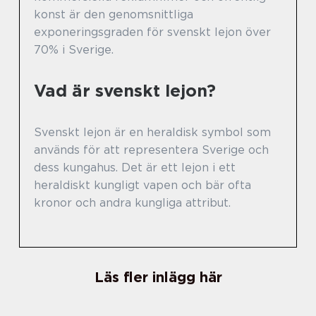
konst är den genomsnittliga
exponeringsgraden för svenskt lejon över
70% i Sverige.
Vad är svenskt lejon?
Svenskt lejon är en heraldisk symbol som
används för att representera Sverige och
dess kungahus. Det är ett lejon i ett
heraldiskt kungligt vapen och bär ofta
kronor och andra kungliga attribut.
Läs fler inlägg här