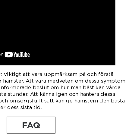
t viktigt att vara uppmärksam på och förstå
 hamster. Att vara medveten om dessa symptom
a informerade beslut om hur man bäst kan vårda
sta stunder. Att känna igen och hantera dessa
och omsorgsfullt sätt kan ge hamstern den bästa
er dess sista tid.
FAQ