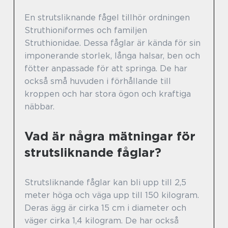
En strutsliknande fågel tillhör ordningen
Struthioniformes och familjen
Struthionidae. Dessa fåglar är kända för sin
imponerande storlek, långa halsar, ben och
fötter anpassade för att springa. De har
också små huvuden i förhållande till
kroppen och har stora ögon och kraftiga
näbbar.
Vad är några mätningar för
strutsliknande fåglar?
Strutsliknande fåglar kan bli upp till 2,5
meter höga och väga upp till 150 kilogram.
Deras ägg är cirka 15 cm i diameter och
väger cirka 1,4 kilogram. De har också