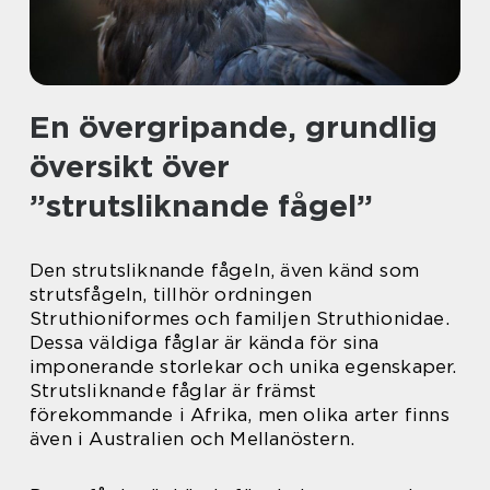
En övergripande, grundlig
översikt över
”strutsliknande fågel”
Den strutsliknande fågeln, även känd som
strutsfågeln, tillhör ordningen
Struthioniformes och familjen Struthionidae.
Dessa väldiga fåglar är kända för sina
imponerande storlekar och unika egenskaper.
Strutsliknande fåglar är främst
förekommande i Afrika, men olika arter finns
även i Australien och Mellanöstern.