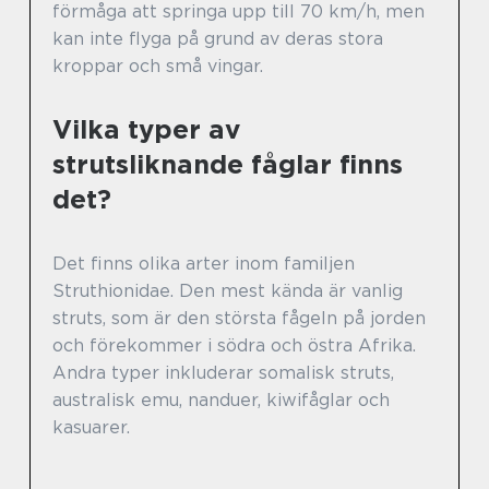
förmåga att springa upp till 70 km/h, men
kan inte flyga på grund av deras stora
kroppar och små vingar.
Vilka typer av
strutsliknande fåglar finns
det?
Det finns olika arter inom familjen
Struthionidae. Den mest kända är vanlig
struts, som är den största fågeln på jorden
och förekommer i södra och östra Afrika.
Andra typer inkluderar somalisk struts,
australisk emu, nanduer, kiwifåglar och
kasuarer.