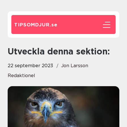
TIPSOMDJUR.
se
Utveckla denna sektion:
22 september 2023
Jon Larsson
Redaktionel