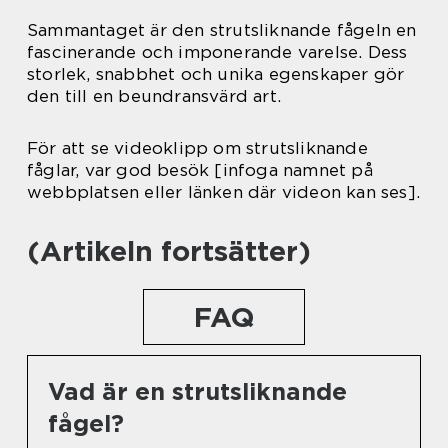
Sammantaget är den strutsliknande fågeln en
fascinerande och imponerande varelse. Dess
storlek, snabbhet och unika egenskaper gör
den till en beundransvärd art.
För att se videoklipp om strutsliknande
fåglar, var god besök [infoga namnet på
webbplatsen eller länken där videon kan ses].
(Artikeln fortsätter)
FAQ
Vad är en strutsliknande
fågel?