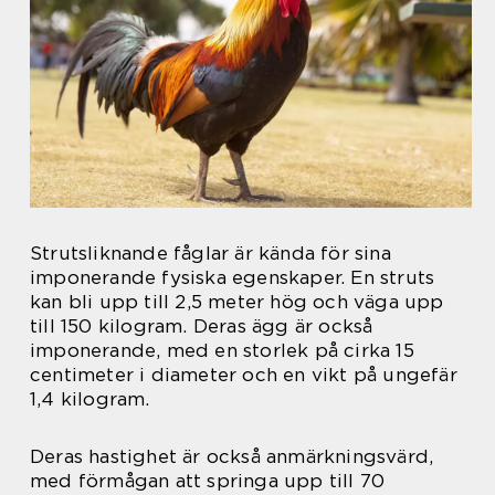
Strutsliknande fåglar är kända för sina
imponerande fysiska egenskaper. En struts
kan bli upp till 2,5 meter hög och väga upp
till 150 kilogram. Deras ägg är också
imponerande, med en storlek på cirka 15
centimeter i diameter och en vikt på ungefär
1,4 kilogram.
Deras hastighet är också anmärkningsvärd,
med förmågan att springa upp till 70