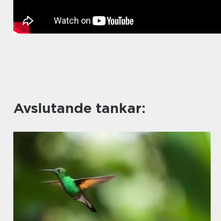
Avslutande tankar: