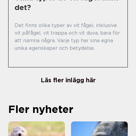
det?
Det finns olika typer av vit fågel, inklusive
vit påfågel, vit trappa och vit duva, bara för
att nämna några. Varje typ har sina egna
unika egenskaper och betydelse.
Läs fler inlägg här
Fler nyheter