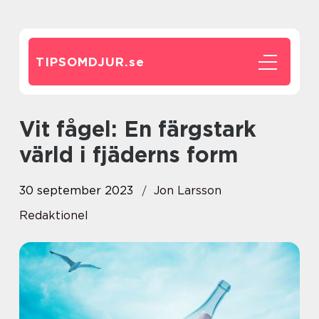
TIPSOMDJUR.
se
Vit fågel: En färgstark
värld i fjäderns form
30 september 2023
Jon Larsson
Redaktionel