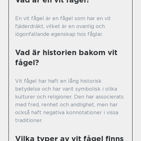
En vit fågel är en fågel som har en vit
fjäderdräkt, vilket är en ovanlig och
iögonfallande egenskap hos fåglar.
Vad är historien bakom vit
fågel?
Vit fågel har haft en lång historisk
betydelse och har varit symbolisk i olika
kulturer och religioner. Den har associerats
med fred, renhet och andlighet, men har
också haft negativa konnotationer i vissa
traditioner.
Vilka typer av vit fågel finns