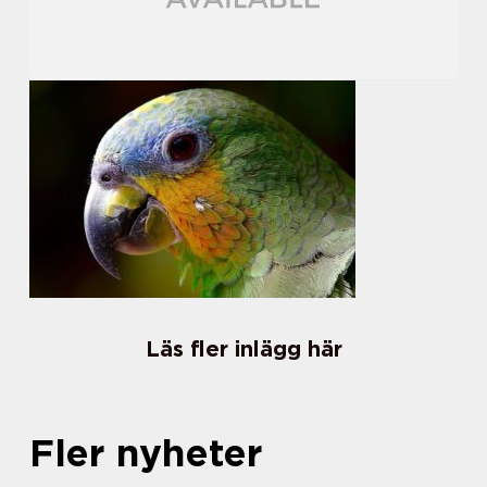
Läs fler inlägg här
Fler nyheter