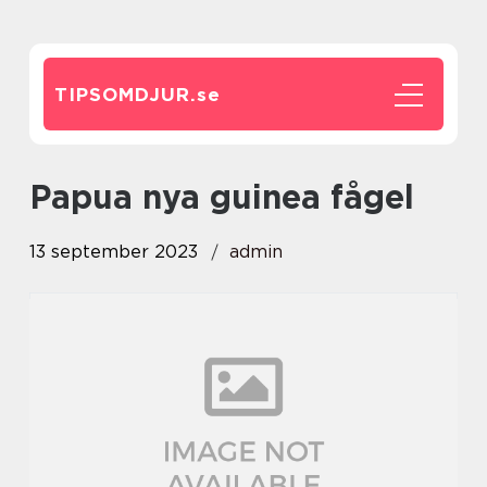
TIPSOMDJUR.
se
papua nya guinea fågel
13 september 2023
admin