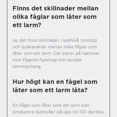
Finns det skillnader mellan
olika fåglar som låter som
ett larm?
Ja, det finns skillnader i ljudnivå, tonhöjd
och ljudkaraktär mellan olika fåglar som
låter som ett larm. Det beror på faktorer
som fågelns fysiologi och sociala
sammanhang.
Hur högt kan en fågel som
låter som ett larm låta?
En fågel som låter som ett larm kan
producera ljudnivåer på upp till 100 decibel,