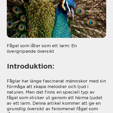
Fågel som låter som ett larm: En
övergripande översikt
Introduktion:
Fåglar har länge fascinerat människor med sin
förmåga att skapa melodier och ljud i
naturen. Men det finns en speciell typ av
fågel som sticker ut genom att härma ljudet
av ett larm. Denna artikel kommer att ge en
grundlig översikt av fenomenet fågel som