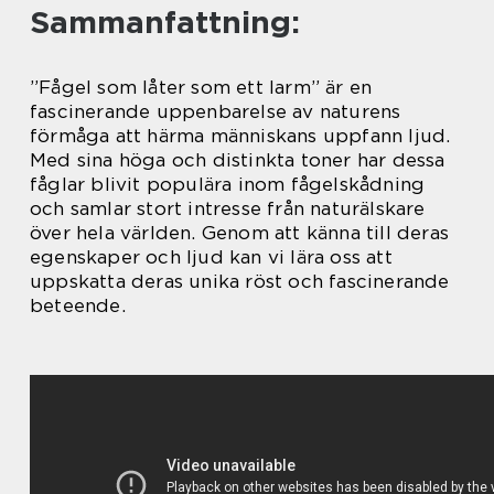
Sammanfattning:
”Fågel som låter som ett larm” är en
fascinerande uppenbarelse av naturens
förmåga att härma människans uppfann ljud.
Med sina höga och distinkta toner har dessa
fåglar blivit populära inom fågelskådning
och samlar stort intresse från naturälskare
över hela världen. Genom att känna till deras
egenskaper och ljud kan vi lära oss att
uppskatta deras unika röst och fascinerande
beteende.