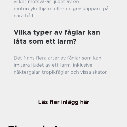
vilket motsvarar ljudet av en
motorcykelhjälm eller en gräsklippare på
nära håll.
Vilka typer av fåglar kan
låta som ett larm?
Det finns flera arter av fåglar som kan
imitera ljudet av ett larm, inklusive
näktergalar, tropikfåglar och vissa skator.
Läs fler inlägg här