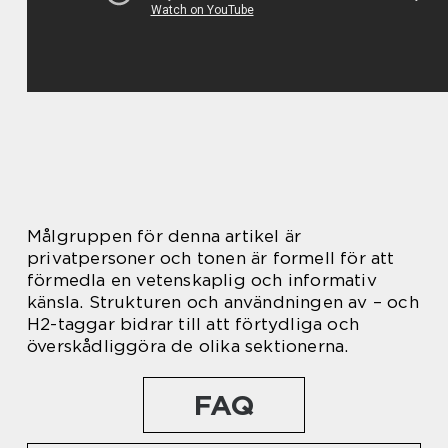
Målgruppen för denna artikel är
privatpersoner och tonen är formell för att
förmedla en vetenskaplig och informativ
känsla. Strukturen och användningen av – och
H2-taggar bidrar till att förtydliga och
överskådliggöra de olika sektionerna.
FAQ