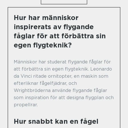
Hur har människor
inspirerats av flygande
fåglar för att förbättra sin
egen flygteknik?
Människor har studerat flygande fåglar för
att förbättra sin egen flygteknik. Leonardo
da Vinci ritade ornitopter, en maskin som
efterliknar fågelfjädrar, och
Wrightbröderna använde flygande fåglar
som inspiration för att designa flygplan och
propellrar.
Hur snabbt kan en fågel