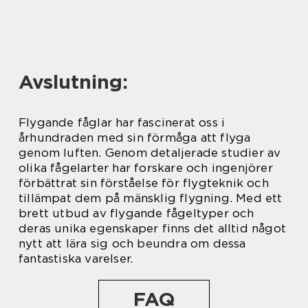
Avslutning:
Flygande fåglar har fascinerat oss i
århundraden med sin förmåga att flyga
genom luften. Genom detaljerade studier av
olika fågelarter har forskare och ingenjörer
förbättrat sin förståelse för flygteknik och
tillämpat dem på mänsklig flygning. Med ett
brett utbud av flygande fågeltyper och
deras unika egenskaper finns det alltid något
nytt att lära sig och beundra om dessa
fantastiska varelser.
FAQ