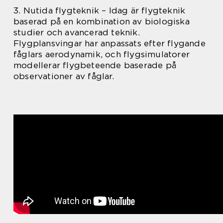
3. Nutida flygteknik – Idag är flygteknik
baserad på en kombination av biologiska
studier och avancerad teknik.
Flygplansvingar har anpassats efter flygande
fåglars aerodynamik, och flygsimulatorer
modellerar flygbeteende baserade på
observationer av fåglar.