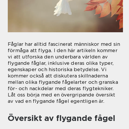
Fåglar har alltid fascinerat människor med sin
förmåga att flyga. I den här artikeln kommer
vi att utforska den underbara världen av
flygande fåglar, inklusive deras olika typer,
egenskaper och historiska betydelse. Vi
kommer också att diskutera skillnaderna
mellan olika flygande fågelarter och granska
för- och nackdelar med deras flygtekniker.
Låt oss börja med en övergripande översikt
av vad en flygande fågel egentligen är.
Översikt av flygande fågel