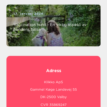
17. januari 2024
Vaccination hund - En viktig aspekt av
hundens hälsa
Adress