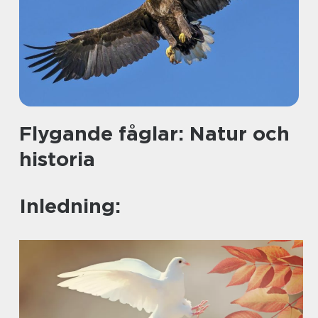
Flygande fåglar: Natur och
historia
Inledning: