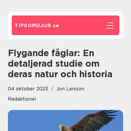
TIPSOMDJUR.
se
Flygande fåglar: En
detaljerad studie om
deras natur och historia
04 oktober 2023
Jon Larsson
Redaktionel