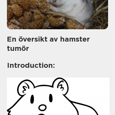
En översikt av hamster
tumör
Introduction: