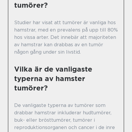
tumörer?
Studier har visat att tumörer är vanliga hos
hamstrar, med en prevalens på upp till 80%
hos vissa arter. Det innebär att majoriteten
av hamstrar kan drabbas av en tumör
någon gång under sin livstid.
Vilka är de vanligaste
typerna av hamster
tumörer?
De vanligaste typerna av tumörer som
drabbar hamstrar inkluderar hudtumörer,
buk- eller brösttumörer, tumörer i
reproduktionsorganen och cancer i de inre