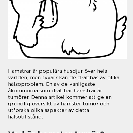
Hamstrar är populära husdjur över hela
världen, men tyvärr kan de drabbas av olika
hälsoproblem. En av de vanligaste
åkommorna som drabbar hamstrar är
tumörer. Denna artikel kommer att ge en
grundlig översikt av hamster tumör och
utforska olika aspekter av detta
hälsotillstånd.