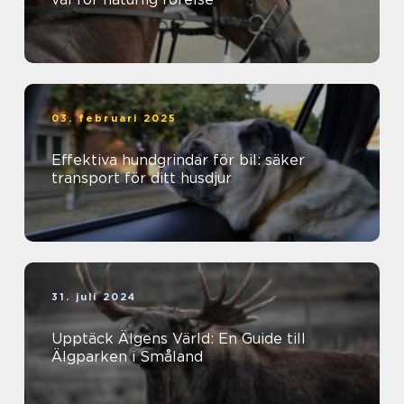
03. februari 2025
Effektiva hundgrindar för bil: säker
transport för ditt husdjur
31. juli 2024
Upptäck Älgens Värld: En Guide till
Älgparken i Småland