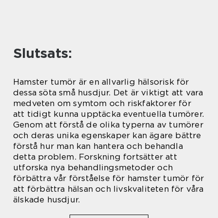
Slutsats:
Hamster tumör är en allvarlig hälsorisk för
dessa söta små husdjur. Det är viktigt att vara
medveten om symtom och riskfaktorer för
att tidigt kunna upptäcka eventuella tumörer.
Genom att förstå de olika typerna av tumörer
och deras unika egenskaper kan ägare bättre
förstå hur man kan hantera och behandla
detta problem. Forskning fortsätter att
utforska nya behandlingsmetoder och
förbättra vår förståelse för hamster tumör för
att förbättra hälsan och livskvaliteten för våra
älskade husdjur.