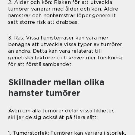
2. Ålder och kön: Risken för att utveckla
tumörer varierar med ålder och kön. Äldre
hamstrar och honhamstrar löper generellt
sett större risk att drabbas.
3. Ras: Vissa hamsterraser kan vara mer
benägna att utveckla vissa typer av tumörer
än andra. Detta kan vara relaterat till
genetiska faktorer och kräver mer forskning
för att förstå sambandet.
Skillnader mellan olika
hamster tumörer
Även om alla tumörer delar vissa likheter,
skiljer de sig också åt på flera sätt:
1. Tumörstorlek: Tumörer kan variera i storlek,