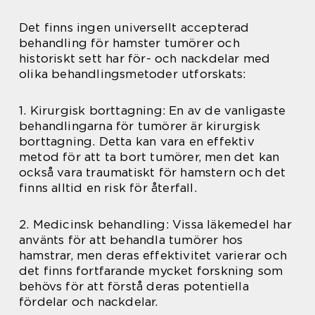
Det finns ingen universellt accepterad
behandling för hamster tumörer och
historiskt sett har för- och nackdelar med
olika behandlingsmetoder utforskats:
1. Kirurgisk borttagning: En av de vanligaste
behandlingarna för tumörer är kirurgisk
borttagning. Detta kan vara en effektiv
metod för att ta bort tumörer, men det kan
också vara traumatiskt för hamstern och det
finns alltid en risk för återfall.
2. Medicinsk behandling: Vissa läkemedel har
använts för att behandla tumörer hos
hamstrar, men deras effektivitet varierar och
det finns fortfarande mycket forskning som
behövs för att förstå deras potentiella
fördelar och nackdelar.