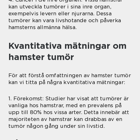
kan utveckla tumörer i sina inre organ,
exempelvis levern eller njurarna. Dessa
tumörer kan vara livshotande och påverka
hamsterns allmänna hälsa.
Kvantitativa mätningar om
hamster tumör
För att förstå omfattningen av hamster tumör
kan vi titta på några kvantitativa mätningar:
1. Förekomst: Studier har visat att tumörer är
vanliga hos hamstrar, med en prevalens på
upp till 80% hos vissa arter. Detta innebär att
majoriteten av hamstrar kan drabbas av en
tumör någon gång under sin livstid.