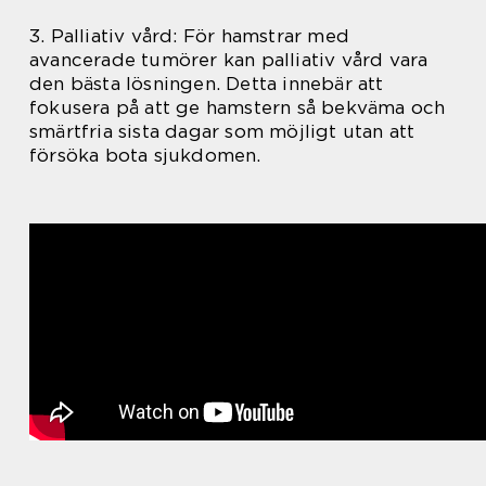
3. Palliativ vård: För hamstrar med
avancerade tumörer kan palliativ vård vara
den bästa lösningen. Detta innebär att
fokusera på att ge hamstern så bekväma och
smärtfria sista dagar som möjligt utan att
försöka bota sjukdomen.