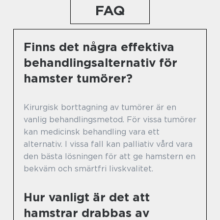
FAQ
Finns det några effektiva
behandlingsalternativ för
hamster tumörer?
Kirurgisk borttagning av tumörer är en
vanlig behandlingsmetod. För vissa tumörer
kan medicinsk behandling vara ett
alternativ. I vissa fall kan palliativ vård vara
den bästa lösningen för att ge hamstern en
bekväm och smärtfri livskvalitet.
Hur vanligt är det att
hamstrar drabbas av