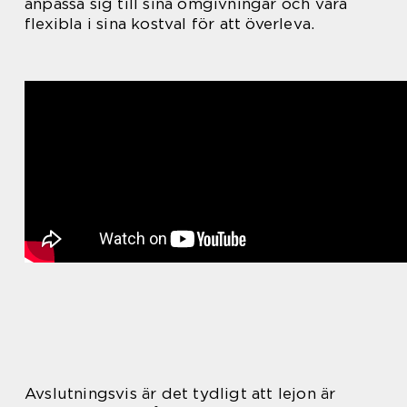
anpassa sig till sina omgivningar och vara
flexibla i sina kostval för att överleva.
Avslutningsvis är det tydligt att lejon är