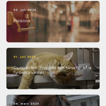
03. juli 2025
Poliklinik
01. juli 2025
Djursjukvård: Trygghet och hälsa för våra
fyrbenta vänner
04. mars 2025