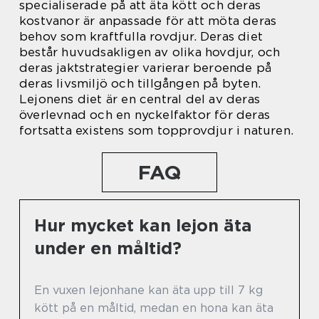
specialiserade på att äta kött och deras
kostvanor är anpassade för att möta deras
behov som kraftfulla rovdjur. Deras diet
består huvudsakligen av olika hovdjur, och
deras jaktstrategier varierar beroende på
deras livsmiljö och tillgången på byten.
Lejonens diet är en central del av deras
överlevnad och en nyckelfaktor för deras
fortsatta existens som topprovdjur i naturen.
FAQ
Hur mycket kan lejon äta
under en måltid?
En vuxen lejonhane kan äta upp till 7 kg
kött på en måltid, medan en hona kan äta