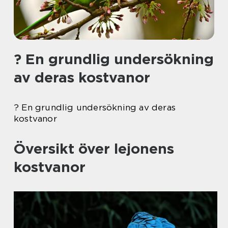
? En grundlig undersökning
av deras kostvanor
? En grundlig undersökning av deras
kostvanor
Översikt över lejonens
kostvanor