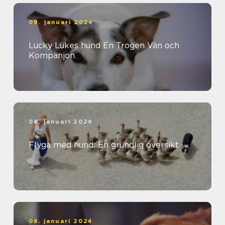
09. januari 2024
Lucky Lukes hund En Trogen Vän och
Kompanjon
08. januari 2024
Flyga med hund: En grundlig översikt
08. januari 2024