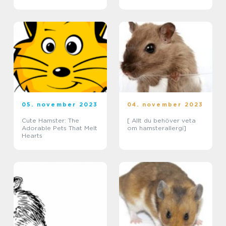
egenskaper
05. november 2023
04. november 2023
Cute Hamster: The
[ Allt du behöver veta
Adorable Pets That Melt
om hamsterallergi]
Hearts