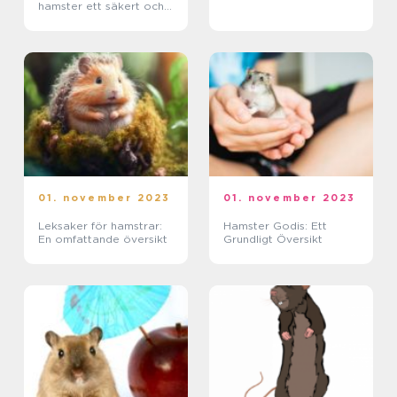
hamster ett säkert och
bekvämt hem
01. november 2023
01. november 2023
Leksaker för hamstrar:
Hamster Godis: Ett
En omfattande översikt
Grundligt Översikt